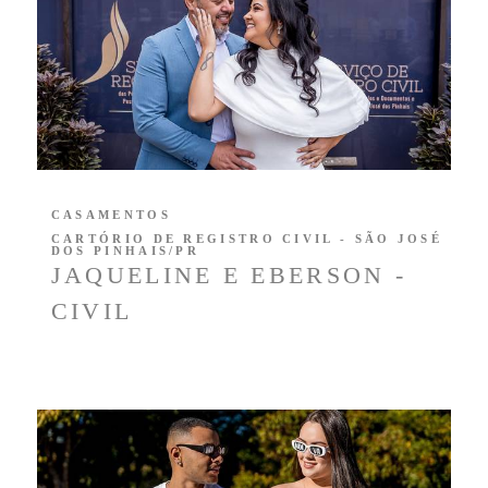
CASAMENTOS
CARTÓRIO DE REGISTRO CIVIL - SÃO JOSÉ
DOS PINHAIS/PR
JAQUELINE E EBERSON -
CIVIL