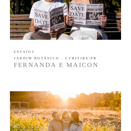
ENSAIOS
JARDIM BOTÂNICO - CURITIBA/PR
FERNANDA E MAICON