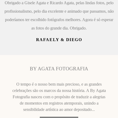
Obrigado a Gisele Agata e Ricardo Agata, pelas lindas fotos, pelo
profissionalismo, pelo dia excelente e animado que passamos, não
poderíamos ter escolhido fotógrafos melhores. Agora é só esperar
as fotos do grande dia. Obrigado.
RAFAELY & DIEGO
BY AGATA FOTOGRAFIA
O tempo é o nosso bem mais precioso, e as grandes
celebrações são os marcos da nossa história. A By Agata
Fotografia nasceu com o propósito de traduzir a alegrias
de momentos em registros atemporais, unindo a
sensibilidade artística ao amor depositado...