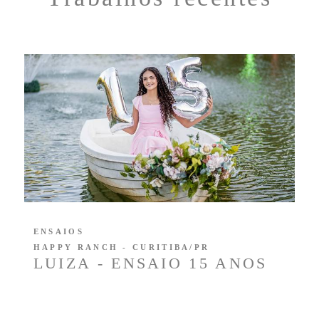
ENSAIOS
HAPPY RANCH - CURITIBA/PR
LUIZA - ENSAIO 15 ANOS