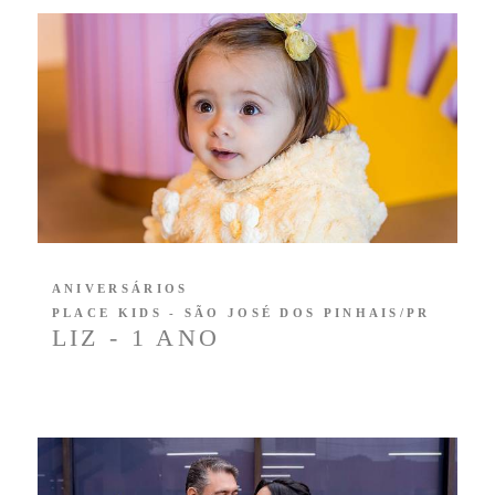
ANIVERSÁRIOS
PLACE KIDS - SÃO JOSÉ DOS PINHAIS/PR
LIZ - 1 ANO