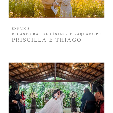
ENSAIOS
RECANTO DAS GLICÍNIAS - PIRAQUARA/PR
PRISCILLA E THIAGO