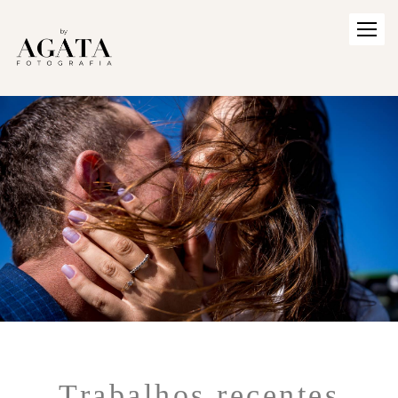
Trabalhos recentes