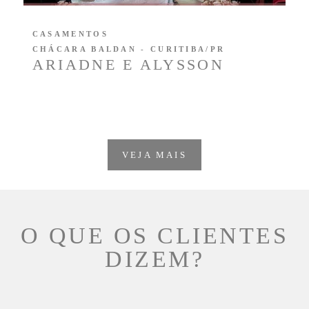
CASAMENTOS
CHÁCARA BALDAN - CURITIBA/PR
ARIADNE E ALYSSON
VEJA MAIS
O QUE OS CLIENTES
DIZEM?