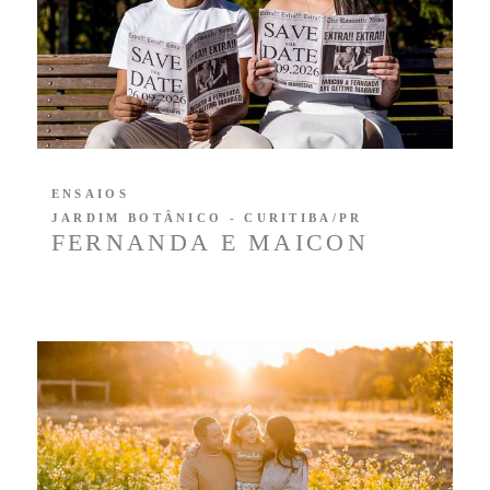
ENSAIOS
JARDIM BOTÂNICO - CURITIBA/PR
FERNANDA E MAICON