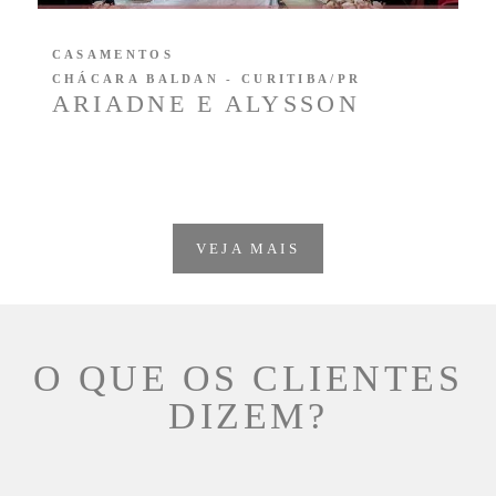
CASAMENTOS
CHÁCARA BALDAN - CURITIBA/PR
ARIADNE E ALYSSON
VEJA MAIS
O QUE OS CLIENTES
DIZEM?