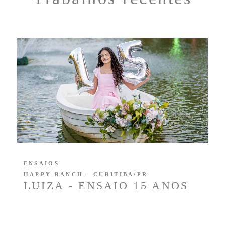
ENSAIOS
HAPPY RANCH - CURITIBA/PR
LUIZA - ENSAIO 15 ANOS