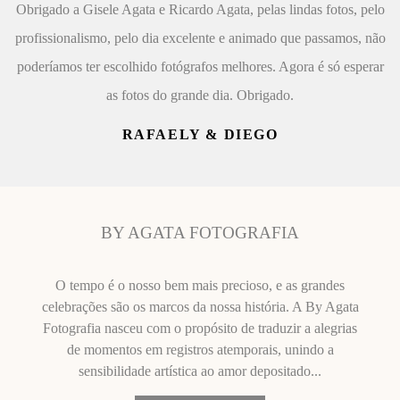
Obrigado a Gisele Agata e Ricardo Agata, pelas lindas fotos, pelo
profissionalismo, pelo dia excelente e animado que passamos, não
poderíamos ter escolhido fotógrafos melhores. Agora é só esperar
as fotos do grande dia. Obrigado.
RAFAELY & DIEGO
BY AGATA FOTOGRAFIA
O tempo é o nosso bem mais precioso, e as grandes
celebrações são os marcos da nossa história. A By Agata
Fotografia nasceu com o propósito de traduzir a alegrias
de momentos em registros atemporais, unindo a
sensibilidade artística ao amor depositado...