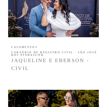
CASAMENTOS
CARTÓRIO DE REGISTRO CIVIL - SÃO JOSÉ
DOS PINHAIS/PR
JAQUELINE E EBERSON -
CIVIL