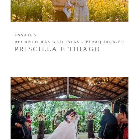
ENSAIOS
RECANTO DAS GLICÍNIAS - PIRAQUARA/PR
PRISCILLA E THIAGO