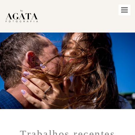
Trabalhos recentes