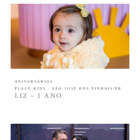
ANIVERSÁRIOS
PLACE KIDS - SÃO JOSÉ DOS PINHAIS/PR
LIZ - 1 ANO