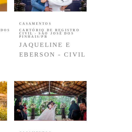
CASAMENTOS
 DOS
CARTÓRIO DE REGISTRO
CIVIL - SÃO JOSÉ DOS
PINHAIS/PR
JAQUELINE E
EBERSON - CIVIL