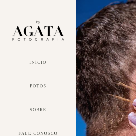
INÍCIO
FOTOS
SOBRE
FALE CONOSCO