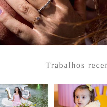
Trabalhos rece