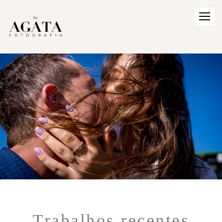
Trabalhos recentes