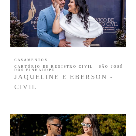
CASAMENTOS
CARTÓRIO DE REGISTRO CIVIL - SÃO JOSÉ
DOS PINHAIS/PR
JAQUELINE E EBERSON -
CIVIL