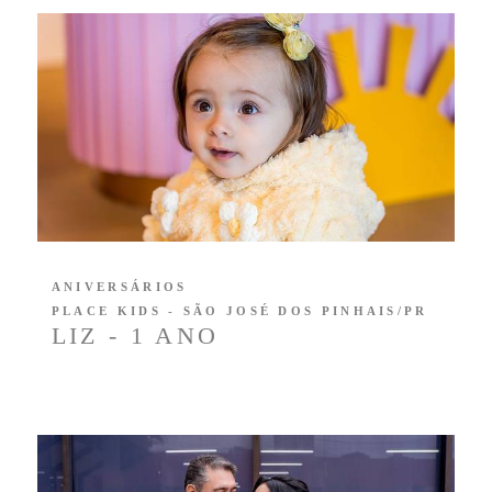
ANIVERSÁRIOS
PLACE KIDS - SÃO JOSÉ DOS PINHAIS/PR
LIZ - 1 ANO