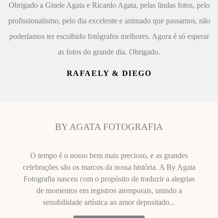
Obrigado a Gisele Agata e Ricardo Agata, pelas lindas fotos, pelo
profissionalismo, pelo dia excelente e animado que passamos, não
poderíamos ter escolhido fotógrafos melhores. Agora é só esperar
as fotos do grande dia. Obrigado.
RAFAELY & DIEGO
BY AGATA FOTOGRAFIA
O tempo é o nosso bem mais precioso, e as grandes
celebrações são os marcos da nossa história. A By Agata
Fotografia nasceu com o propósito de traduzir a alegrias
de momentos em registros atemporais, unindo a
sensibilidade artística ao amor depositado...