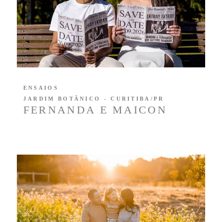
ENSAIOS
JARDIM BOTÂNICO - CURITIBA/PR
FERNANDA E MAICON