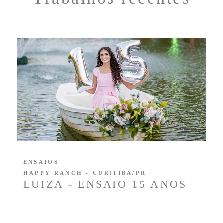
ENSAIOS
HAPPY RANCH - CURITIBA/PR
LUIZA - ENSAIO 15 ANOS