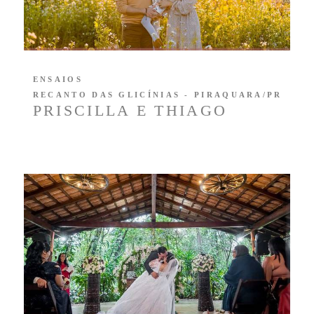
ENSAIOS
RECANTO DAS GLICÍNIAS - PIRAQUARA/PR
PRISCILLA E THIAGO