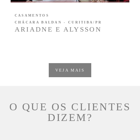
CASAMENTOS
CHÁCARA BALDAN - CURITIBA/PR
ARIADNE E ALYSSON
VEJA MAIS
O QUE OS CLIENTES
DIZEM?