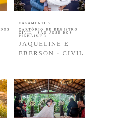
CASAMENTOS
 DOS
CARTÓRIO DE REGISTRO
CIVIL - SÃO JOSÉ DOS
PINHAIS/PR
JAQUELINE E
EBERSON - CIVIL