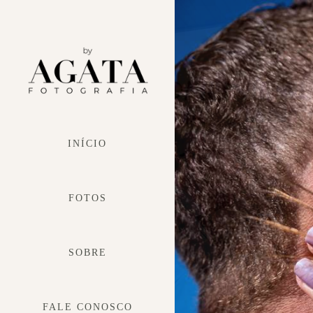
INÍCIO
FOTOS
SOBRE
FALE CONOSCO