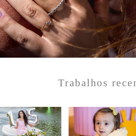
Trabalhos rece