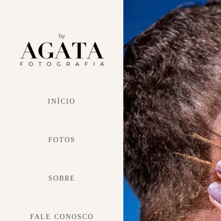
INÍCIO
FOTOS
SOBRE
FALE CONOSCO