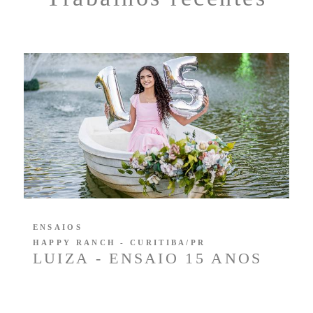
ENSAIOS
HAPPY RANCH - CURITIBA/PR
LUIZA - ENSAIO 15 ANOS