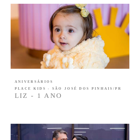
ANIVERSÁRIOS
PLACE KIDS - SÃO JOSÉ DOS PINHAIS/PR
LIZ - 1 ANO