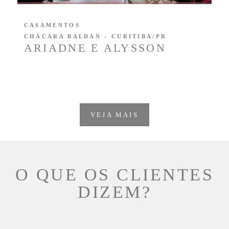
CASAMENTOS
CHÁCARA BALDAN - CURITIBA/PR
ARIADNE E ALYSSON
VEJA MAIS
O QUE OS CLIENTES
DIZEM?