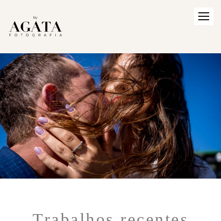
Trabalhos recentes