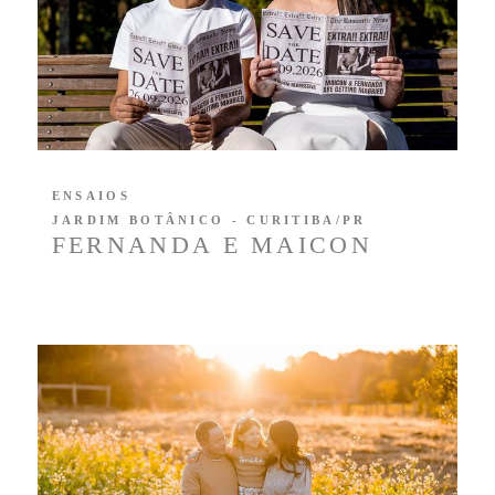
ENSAIOS
JARDIM BOTÂNICO - CURITIBA/PR
FERNANDA E MAICON