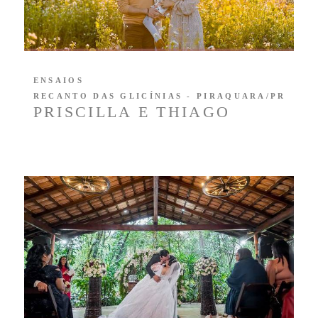
ENSAIOS
RECANTO DAS GLICÍNIAS - PIRAQUARA/PR
PRISCILLA E THIAGO