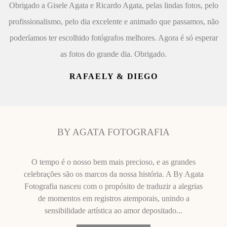
Obrigado a Gisele Agata e Ricardo Agata, pelas lindas fotos, pelo
profissionalismo, pelo dia excelente e animado que passamos, não
poderíamos ter escolhido fotógrafos melhores. Agora é só esperar
as fotos do grande dia. Obrigado.
RAFAELY & DIEGO
BY AGATA FOTOGRAFIA
O tempo é o nosso bem mais precioso, e as grandes
celebrações são os marcos da nossa história. A By Agata
Fotografia nasceu com o propósito de traduzir a alegrias
de momentos em registros atemporais, unindo a
sensibilidade artística ao amor depositado...