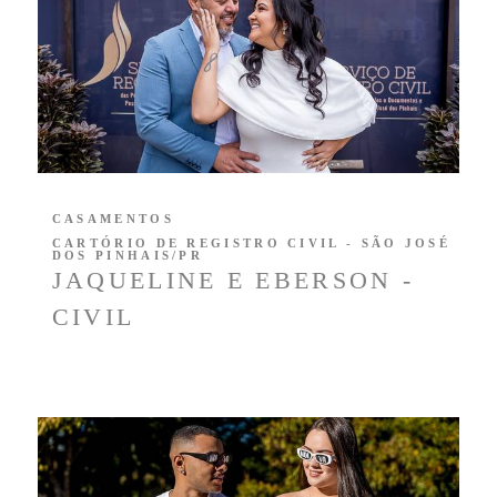
CASAMENTOS
CARTÓRIO DE REGISTRO CIVIL - SÃO JOSÉ
DOS PINHAIS/PR
JAQUELINE E EBERSON -
CIVIL