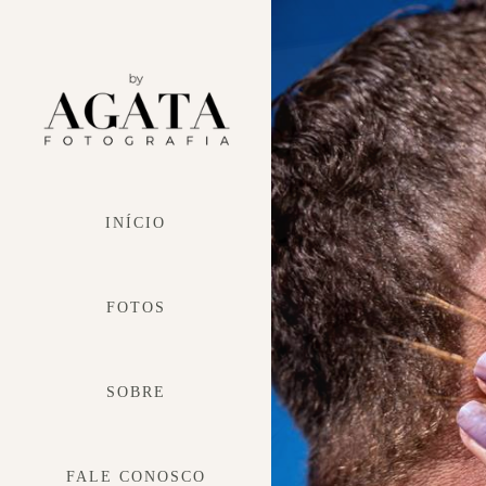
INÍCIO
FOTOS
SOBRE
FALE CONOSCO