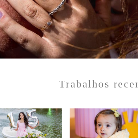
Trabalhos rece