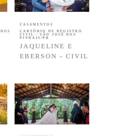
CASAMENTOS
 DOS
CARTÓRIO DE REGISTRO
CIVIL - SÃO JOSÉ DOS
PINHAIS/PR
JAQUELINE E
EBERSON - CIVIL