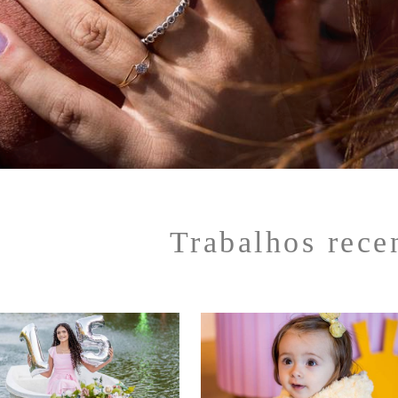
Trabalhos rece