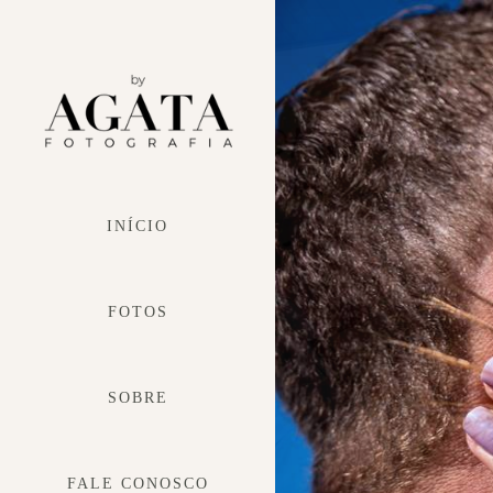
INÍCIO
FOTOS
SOBRE
FALE CONOSCO