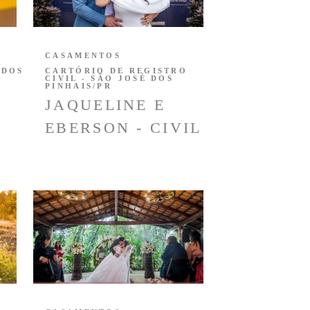
CASAMENTOS
 DOS
CARTÓRIO DE REGISTRO
CIVIL - SÃO JOSÉ DOS
PINHAIS/PR
JAQUELINE E
EBERSON - CIVIL