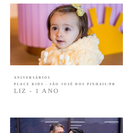
ANIVERSÁRIOS
PLACE KIDS - SÃO JOSÉ DOS PINHAIS/PR
LIZ - 1 ANO