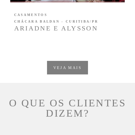
CASAMENTOS
CHÁCARA BALDAN - CURITIBA/PR
ARIADNE E ALYSSON
VEJA MAIS
O QUE OS CLIENTES
DIZEM?