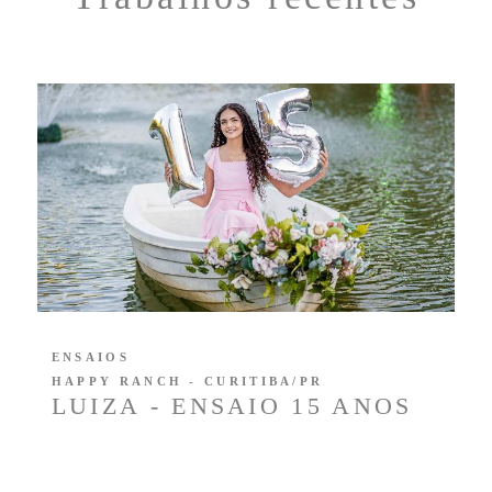
ENSAIOS
HAPPY RANCH - CURITIBA/PR
LUIZA - ENSAIO 15 ANOS