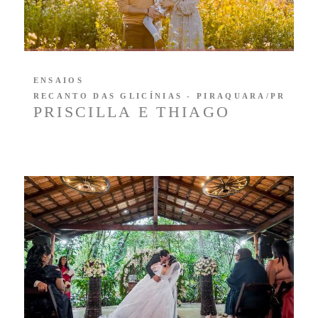
ENSAIOS
RECANTO DAS GLICÍNIAS - PIRAQUARA/PR
PRISCILLA E THIAGO