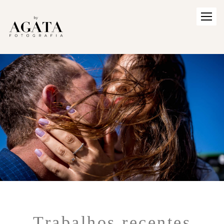
Trabalhos recentes