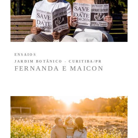
ENSAIOS
JARDIM BOTÂNICO - CURITIBA/PR
FERNANDA E MAICON