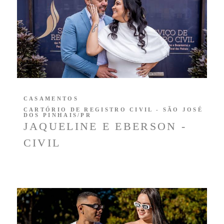
CASAMENTOS
CARTÓRIO DE REGISTRO CIVIL - SÃO JOSÉ
DOS PINHAIS/PR
JAQUELINE E EBERSON -
CIVIL