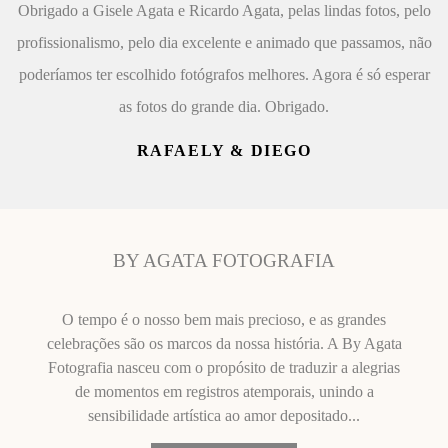
Obrigado a Gisele Agata e Ricardo Agata, pelas lindas fotos, pelo
profissionalismo, pelo dia excelente e animado que passamos, não
poderíamos ter escolhido fotógrafos melhores. Agora é só esperar
as fotos do grande dia. Obrigado.
RAFAELY & DIEGO
BY AGATA FOTOGRAFIA
O tempo é o nosso bem mais precioso, e as grandes
celebrações são os marcos da nossa história. A By Agata
Fotografia nasceu com o propósito de traduzir a alegrias
de momentos em registros atemporais, unindo a
sensibilidade artística ao amor depositado...