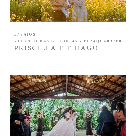
ENSAIOS
RECANTO DAS GLICÍNIAS - PIRAQUARA/PR
PRISCILLA E THIAGO