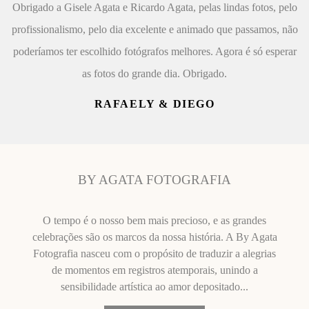
Obrigado a Gisele Agata e Ricardo Agata, pelas lindas fotos, pelo
profissionalismo, pelo dia excelente e animado que passamos, não
poderíamos ter escolhido fotógrafos melhores. Agora é só esperar
as fotos do grande dia. Obrigado.
RAFAELY & DIEGO
BY AGATA FOTOGRAFIA
O tempo é o nosso bem mais precioso, e as grandes
celebrações são os marcos da nossa história. A By Agata
Fotografia nasceu com o propósito de traduzir a alegrias
de momentos em registros atemporais, unindo a
sensibilidade artística ao amor depositado...