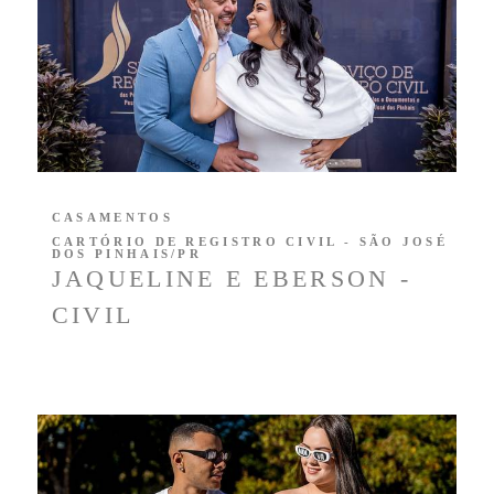
CASAMENTOS
CARTÓRIO DE REGISTRO CIVIL - SÃO JOSÉ
DOS PINHAIS/PR
JAQUELINE E EBERSON -
CIVIL