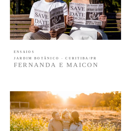
ENSAIOS
JARDIM BOTÂNICO - CURITIBA/PR
FERNANDA E MAICON