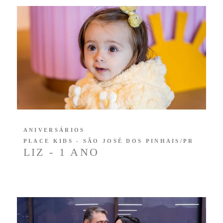
ANIVERSÁRIOS
PLACE KIDS - SÃO JOSÉ DOS PINHAIS/PR
LIZ - 1 ANO