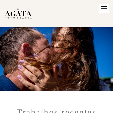
Trabalhos recentes