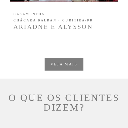
CASAMENTOS
CHÁCARA BALDAN - CURITIBA/PR
ARIADNE E ALYSSON
VEJA MAIS
O QUE OS CLIENTES
DIZEM?