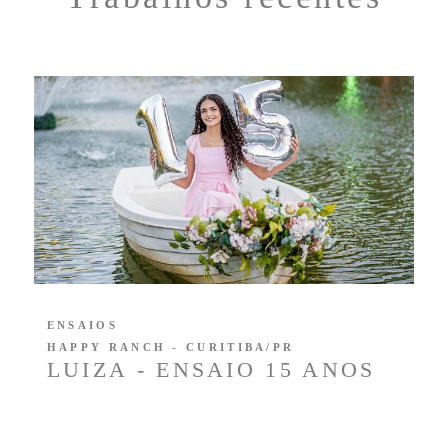
ENSAIOS
HAPPY RANCH - CURITIBA/PR
LUIZA - ENSAIO 15 ANOS