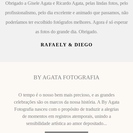
Obrigado a Gisele Agata e Ricardo Agata, pelas lindas fotos, pelo
profissionalismo, pelo dia excelente e animado que passamos, não
poderíamos ter escolhido fotógrafos melhores. Agora é só esperar
as fotos do grande dia. Obrigado.
RAFAELY & DIEGO
BY AGATA FOTOGRAFIA
O tempo é o nosso bem mais precioso, e as grandes
celebrações são os marcos da nossa história. A By Agata
Fotografia nasceu com o propósito de traduzir a alegrias
de momentos em registros atemporais, unindo a
sensibilidade artística ao amor depositado...