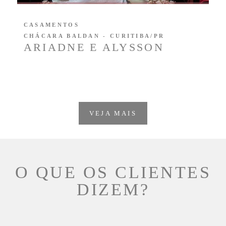
CASAMENTOS
CHÁCARA BALDAN - CURITIBA/PR
ARIADNE E ALYSSON
VEJA MAIS
O QUE OS CLIENTES
DIZEM?