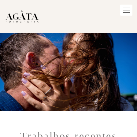
Trabalhos recentes