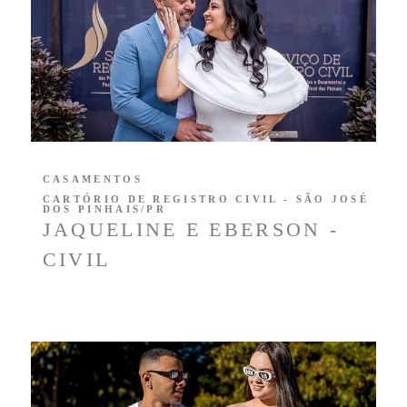
CASAMENTOS
CARTÓRIO DE REGISTRO CIVIL - SÃO JOSÉ
DOS PINHAIS/PR
JAQUELINE E EBERSON -
CIVIL