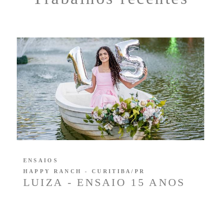
ENSAIOS
HAPPY RANCH - CURITIBA/PR
LUIZA - ENSAIO 15 ANOS