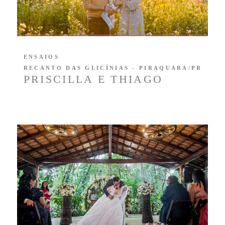
ENSAIOS
RECANTO DAS GLICÍNIAS - PIRAQUARA/PR
PRISCILLA E THIAGO