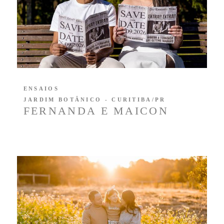
ENSAIOS
JARDIM BOTÂNICO - CURITIBA/PR
FERNANDA E MAICON