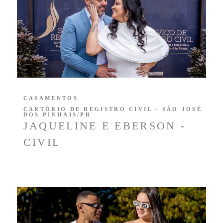
CASAMENTOS
CARTÓRIO DE REGISTRO CIVIL - SÃO JOSÉ
DOS PINHAIS/PR
JAQUELINE E EBERSON -
CIVIL