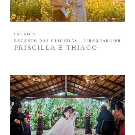
ENSAIOS
RECANTO DAS GLICÍNIAS - PIRAQUARA/PR
PRISCILLA E THIAGO