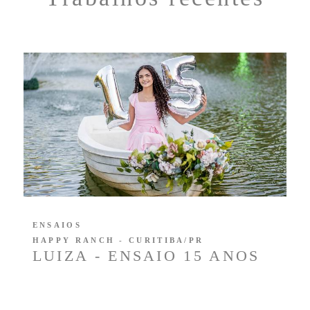
ENSAIOS
HAPPY RANCH - CURITIBA/PR
LUIZA - ENSAIO 15 ANOS