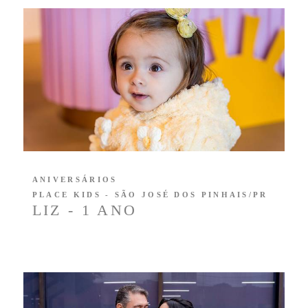
ANIVERSÁRIOS
PLACE KIDS - SÃO JOSÉ DOS PINHAIS/PR
LIZ - 1 ANO