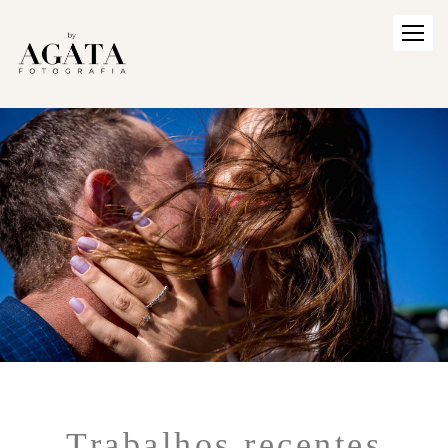
Trabalhos recentes