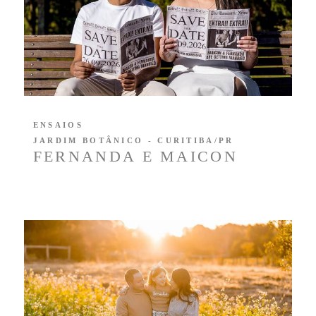
ENSAIOS
JARDIM BOTÂNICO - CURITIBA/PR
FERNANDA E MAICON