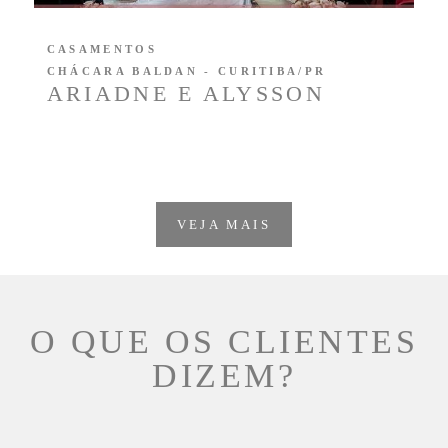
CASAMENTOS
CHÁCARA BALDAN - CURITIBA/PR
ARIADNE E ALYSSON
VEJA MAIS
O QUE OS CLIENTES
DIZEM?