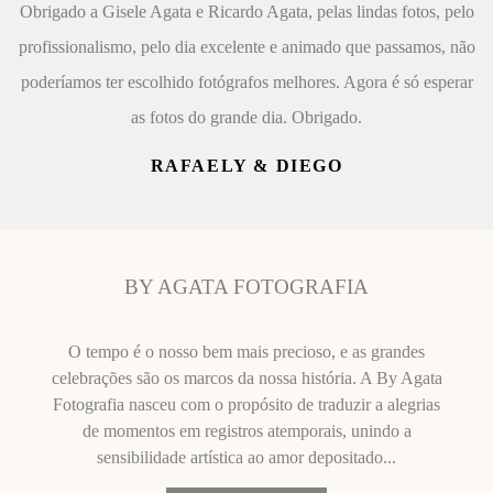
Obrigado a Gisele Agata e Ricardo Agata, pelas lindas fotos, pelo
profissionalismo, pelo dia excelente e animado que passamos, não
poderíamos ter escolhido fotógrafos melhores. Agora é só esperar
as fotos do grande dia. Obrigado.
RAFAELY & DIEGO
BY AGATA FOTOGRAFIA
O tempo é o nosso bem mais precioso, e as grandes
celebrações são os marcos da nossa história. A By Agata
Fotografia nasceu com o propósito de traduzir a alegrias
de momentos em registros atemporais, unindo a
sensibilidade artística ao amor depositado...