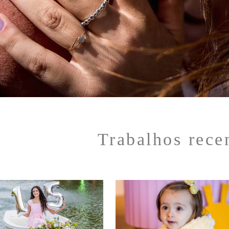
Trabalhos rece