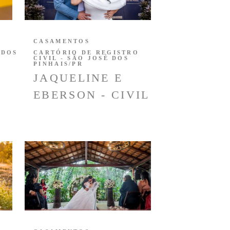
CASAMENTOS
 DOS
CARTÓRIO DE REGISTRO
CIVIL - SÃO JOSÉ DOS
PINHAIS/PR
JAQUELINE E
EBERSON - CIVIL