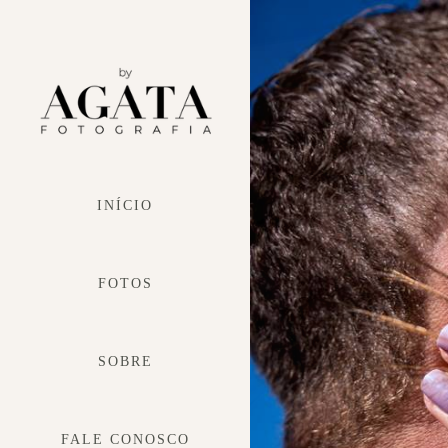
INÍCIO
FOTOS
SOBRE
FALE CONOSCO