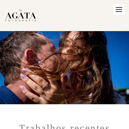
Trabalhos recentes