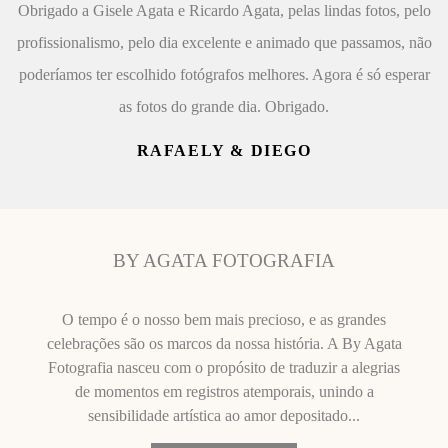
Obrigado a Gisele Agata e Ricardo Agata, pelas lindas fotos, pelo
profissionalismo, pelo dia excelente e animado que passamos, não
poderíamos ter escolhido fotógrafos melhores. Agora é só esperar
as fotos do grande dia. Obrigado.
RAFAELY & DIEGO
BY AGATA FOTOGRAFIA
O tempo é o nosso bem mais precioso, e as grandes
celebrações são os marcos da nossa história. A By Agata
Fotografia nasceu com o propósito de traduzir a alegrias
de momentos em registros atemporais, unindo a
sensibilidade artística ao amor depositado...