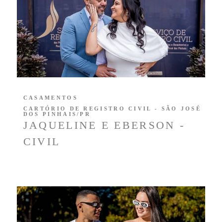
CASAMENTOS
CARTÓRIO DE REGISTRO CIVIL - SÃO JOSÉ
DOS PINHAIS/PR
JAQUELINE E EBERSON -
CIVIL