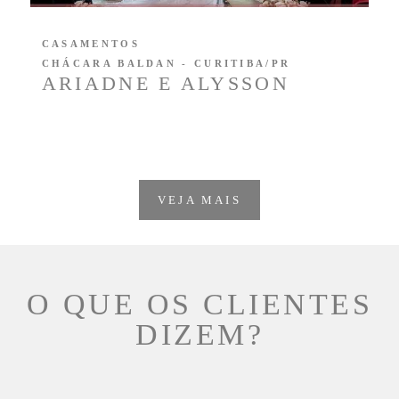
CASAMENTOS
CHÁCARA BALDAN - CURITIBA/PR
ARIADNE E ALYSSON
VEJA MAIS
O QUE OS CLIENTES
DIZEM?