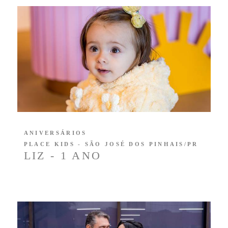
ANIVERSÁRIOS
PLACE KIDS - SÃO JOSÉ DOS PINHAIS/PR
LIZ - 1 ANO