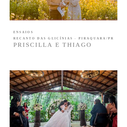
ENSAIOS
RECANTO DAS GLICÍNIAS - PIRAQUARA/PR
PRISCILLA E THIAGO