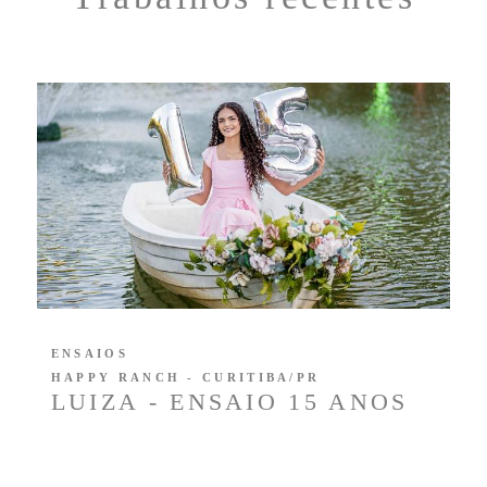
ENSAIOS
HAPPY RANCH - CURITIBA/PR
LUIZA - ENSAIO 15 ANOS