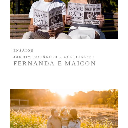
ENSAIOS
JARDIM BOTÂNICO - CURITIBA/PR
FERNANDA E MAICON