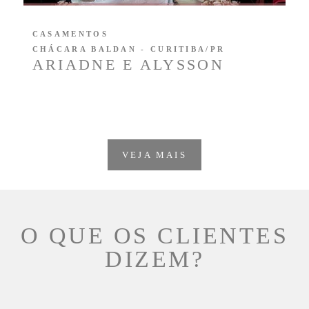
CASAMENTOS
CHÁCARA BALDAN - CURITIBA/PR
ARIADNE E ALYSSON
VEJA MAIS
O QUE OS CLIENTES
DIZEM?