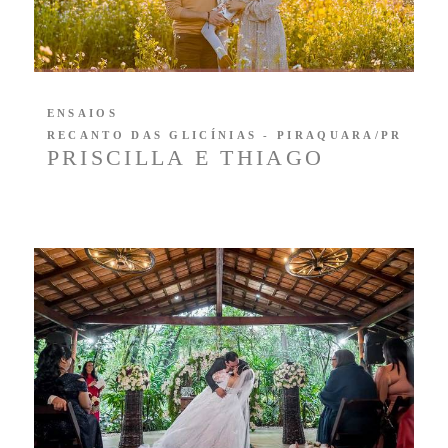
ENSAIOS
RECANTO DAS GLICÍNIAS - PIRAQUARA/PR
PRISCILLA E THIAGO