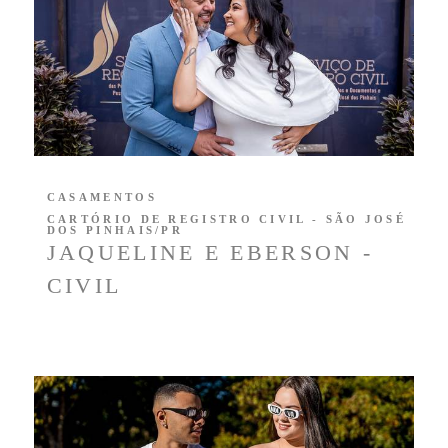
CASAMENTOS
CARTÓRIO DE REGISTRO CIVIL - SÃO JOSÉ
DOS PINHAIS/PR
JAQUELINE E EBERSON -
CIVIL