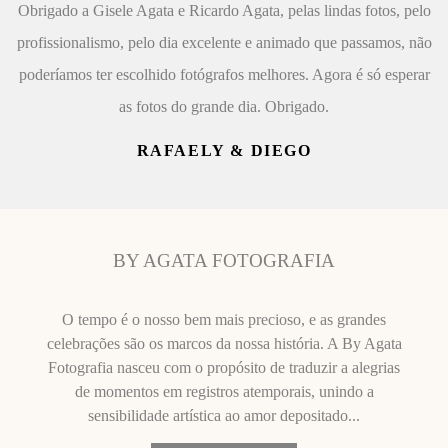
Obrigado a Gisele Agata e Ricardo Agata, pelas lindas fotos, pelo
profissionalismo, pelo dia excelente e animado que passamos, não
poderíamos ter escolhido fotógrafos melhores. Agora é só esperar
as fotos do grande dia. Obrigado.
RAFAELY & DIEGO
BY AGATA FOTOGRAFIA
O tempo é o nosso bem mais precioso, e as grandes
celebrações são os marcos da nossa história. A By Agata
Fotografia nasceu com o propósito de traduzir a alegrias
de momentos em registros atemporais, unindo a
sensibilidade artística ao amor depositado...