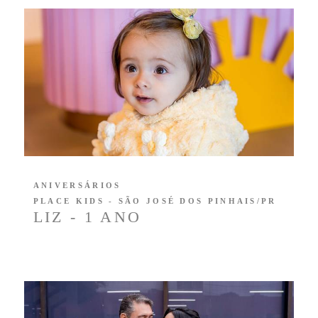
ANIVERSÁRIOS
PLACE KIDS - SÃO JOSÉ DOS PINHAIS/PR
LIZ - 1 ANO