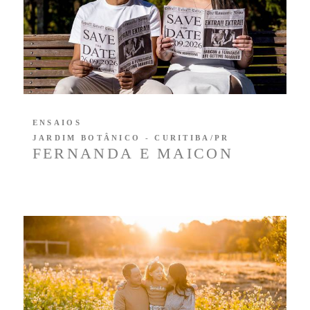
ENSAIOS
JARDIM BOTÂNICO - CURITIBA/PR
FERNANDA E MAICON