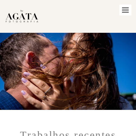
Trabalhos recentes