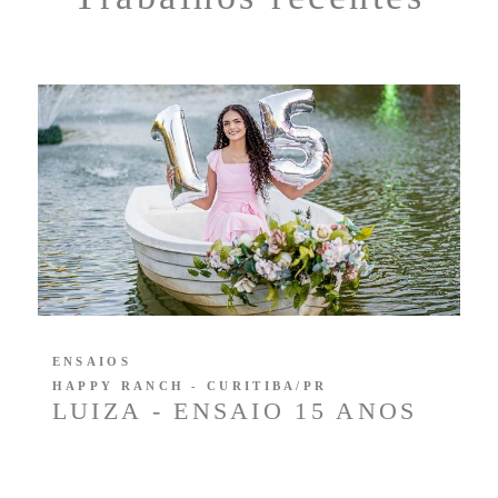
ENSAIOS
HAPPY RANCH - CURITIBA/PR
LUIZA - ENSAIO 15 ANOS