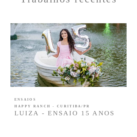
ENSAIOS
HAPPY RANCH - CURITIBA/PR
LUIZA - ENSAIO 15 ANOS