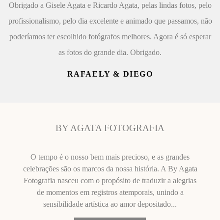
Obrigado a Gisele Agata e Ricardo Agata, pelas lindas fotos, pelo
profissionalismo, pelo dia excelente e animado que passamos, não
poderíamos ter escolhido fotógrafos melhores. Agora é só esperar
as fotos do grande dia. Obrigado.
RAFAELY & DIEGO
BY AGATA FOTOGRAFIA
O tempo é o nosso bem mais precioso, e as grandes
celebrações são os marcos da nossa história. A By Agata
Fotografia nasceu com o propósito de traduzir a alegrias
de momentos em registros atemporais, unindo a
sensibilidade artística ao amor depositado...