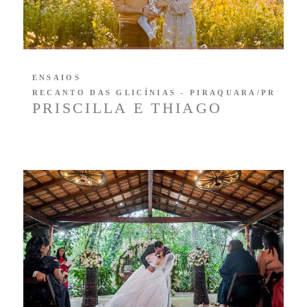
ENSAIOS
RECANTO DAS GLICÍNIAS - PIRAQUARA/PR
PRISCILLA E THIAGO