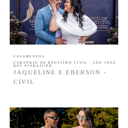
CASAMENTOS
CARTÓRIO DE REGISTRO CIVIL - SÃO JOSÉ
DOS PINHAIS/PR
JAQUELINE E EBERSON -
CIVIL