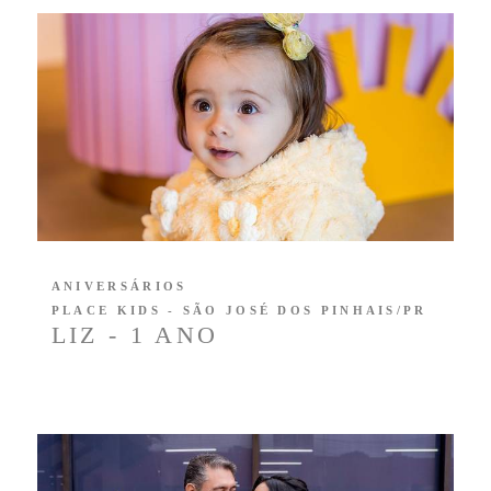
ANIVERSÁRIOS
PLACE KIDS - SÃO JOSÉ DOS PINHAIS/PR
LIZ - 1 ANO