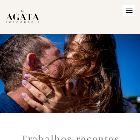
Trabalhos recentes