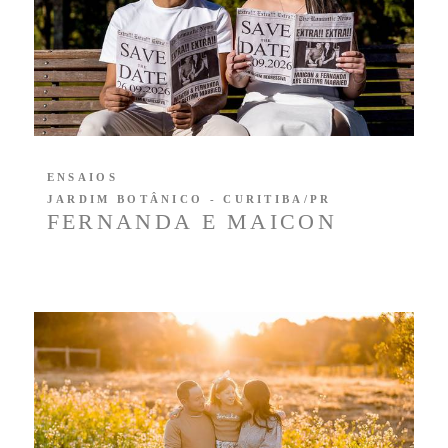
ENSAIOS
JARDIM BOTÂNICO - CURITIBA/PR
FERNANDA E MAICON