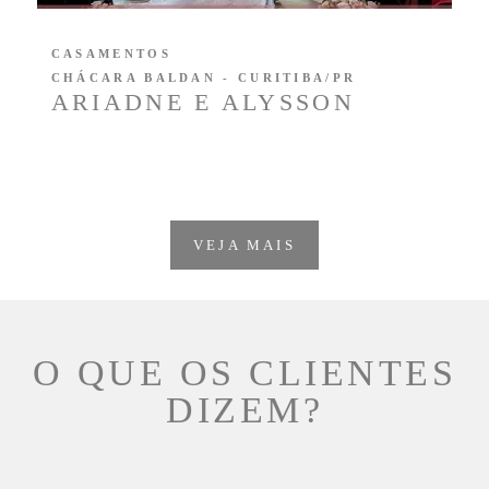
CASAMENTOS
CHÁCARA BALDAN - CURITIBA/PR
ARIADNE E ALYSSON
VEJA MAIS
O QUE OS CLIENTES
DIZEM?