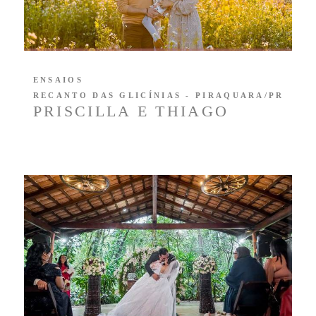
ENSAIOS
RECANTO DAS GLICÍNIAS - PIRAQUARA/PR
PRISCILLA E THIAGO