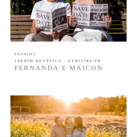
ENSAIOS
JARDIM BOTÂNICO - CURITIBA/PR
FERNANDA E MAICON