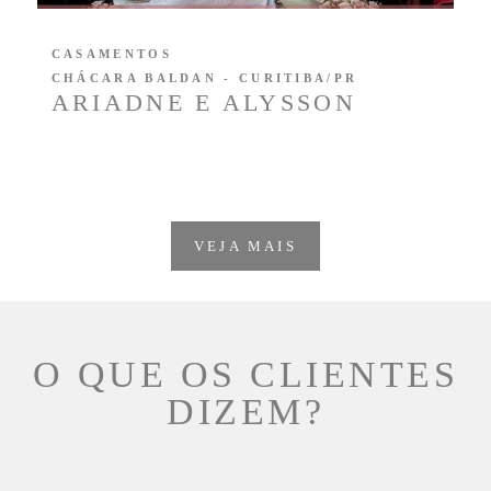
CASAMENTOS
CHÁCARA BALDAN - CURITIBA/PR
ARIADNE E ALYSSON
VEJA MAIS
O QUE OS CLIENTES
DIZEM?