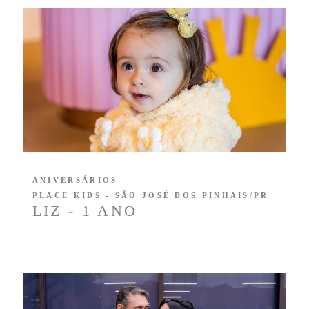
ANIVERSÁRIOS
PLACE KIDS - SÃO JOSÉ DOS PINHAIS/PR
LIZ - 1 ANO