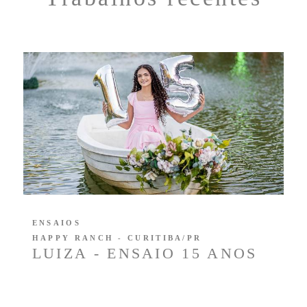
ENSAIOS
HAPPY RANCH - CURITIBA/PR
LUIZA - ENSAIO 15 ANOS