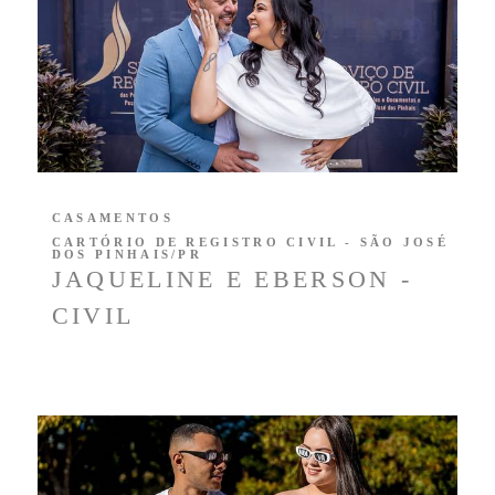
CASAMENTOS
CARTÓRIO DE REGISTRO CIVIL - SÃO JOSÉ
DOS PINHAIS/PR
JAQUELINE E EBERSON -
CIVIL