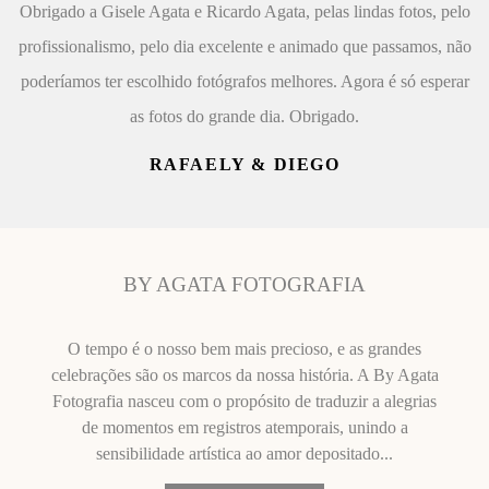
Obrigado a Gisele Agata e Ricardo Agata, pelas lindas fotos, pelo
profissionalismo, pelo dia excelente e animado que passamos, não
poderíamos ter escolhido fotógrafos melhores. Agora é só esperar
as fotos do grande dia. Obrigado.
RAFAELY & DIEGO
BY AGATA FOTOGRAFIA
O tempo é o nosso bem mais precioso, e as grandes
celebrações são os marcos da nossa história. A By Agata
Fotografia nasceu com o propósito de traduzir a alegrias
de momentos em registros atemporais, unindo a
sensibilidade artística ao amor depositado...