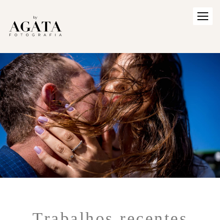
Trabalhos recentes