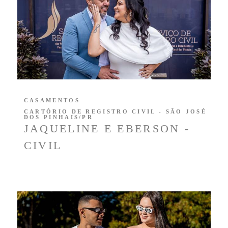
CASAMENTOS
CARTÓRIO DE REGISTRO CIVIL - SÃO JOSÉ
DOS PINHAIS/PR
JAQUELINE E EBERSON -
CIVIL