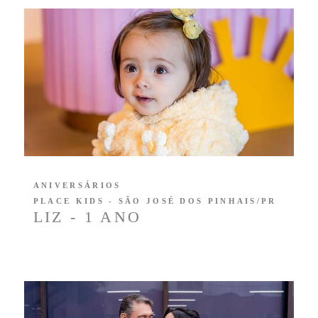
ANIVERSÁRIOS
PLACE KIDS - SÃO JOSÉ DOS PINHAIS/PR
LIZ - 1 ANO