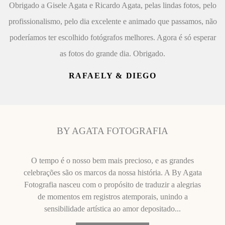
Obrigado a Gisele Agata e Ricardo Agata, pelas lindas fotos, pelo
profissionalismo, pelo dia excelente e animado que passamos, não
poderíamos ter escolhido fotógrafos melhores. Agora é só esperar
as fotos do grande dia. Obrigado.
RAFAELY & DIEGO
BY AGATA FOTOGRAFIA
O tempo é o nosso bem mais precioso, e as grandes
celebrações são os marcos da nossa história. A By Agata
Fotografia nasceu com o propósito de traduzir a alegrias
de momentos em registros atemporais, unindo a
sensibilidade artística ao amor depositado...