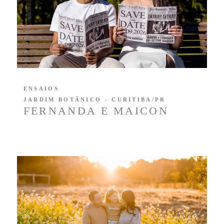
ENSAIOS
JARDIM BOTÂNICO - CURITIBA/PR
FERNANDA E MAICON