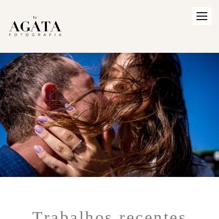
Trabalhos recentes