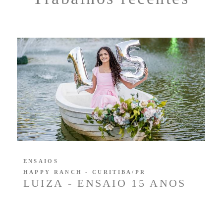
ENSAIOS
HAPPY RANCH - CURITIBA/PR
LUIZA - ENSAIO 15 ANOS