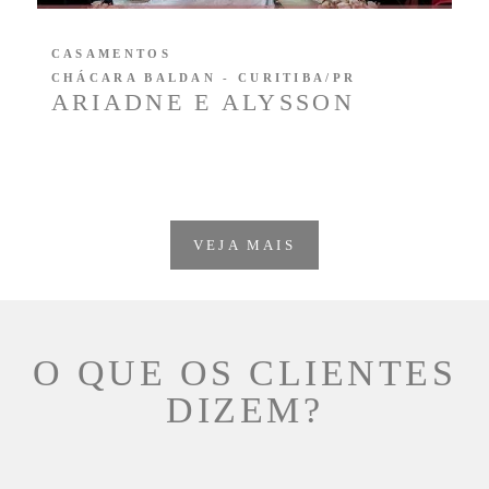
CASAMENTOS
CHÁCARA BALDAN - CURITIBA/PR
ARIADNE E ALYSSON
VEJA MAIS
O QUE OS CLIENTES
DIZEM?