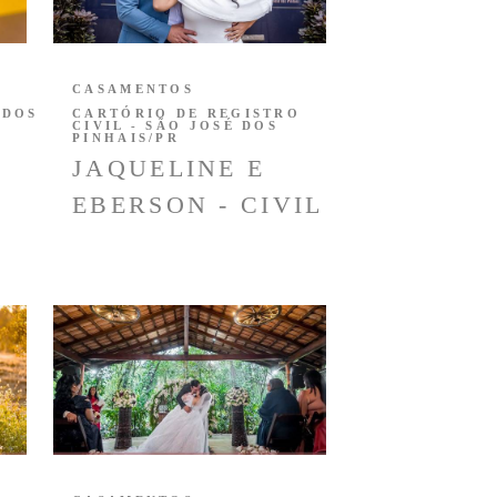
CASAMENTOS
 DOS
CARTÓRIO DE REGISTRO
CIVIL - SÃO JOSÉ DOS
PINHAIS/PR
JAQUELINE E
EBERSON - CIVIL