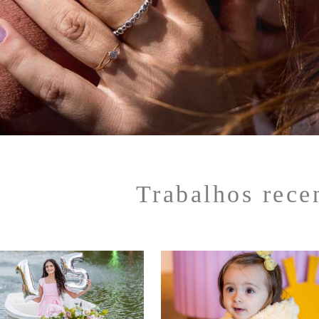
Trabalhos rece