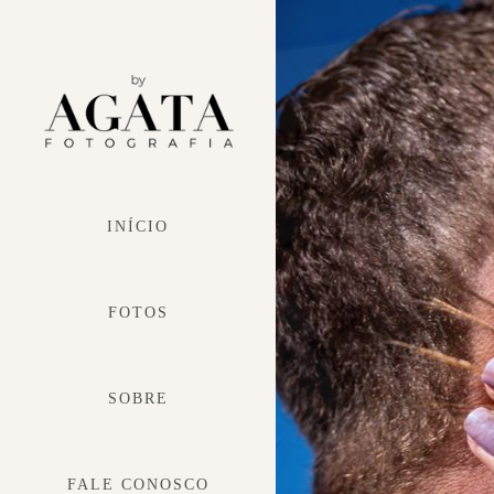
INÍCIO
FOTOS
SOBRE
FALE CONOSCO