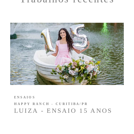
ENSAIOS
HAPPY RANCH - CURITIBA/PR
LUIZA - ENSAIO 15 ANOS