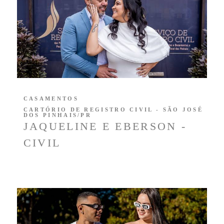
CASAMENTOS
CARTÓRIO DE REGISTRO CIVIL - SÃO JOSÉ
DOS PINHAIS/PR
JAQUELINE E EBERSON -
CIVIL