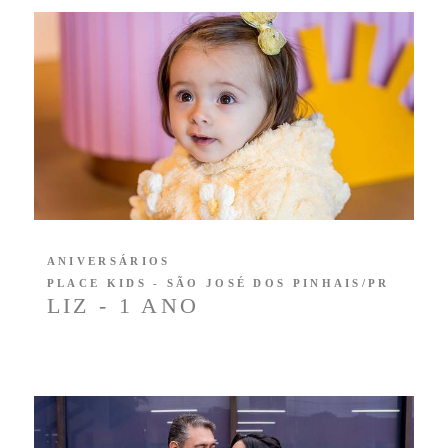
ANIVERSÁRIOS
PLACE KIDS - SÃO JOSÉ DOS PINHAIS/PR
LIZ - 1 ANO