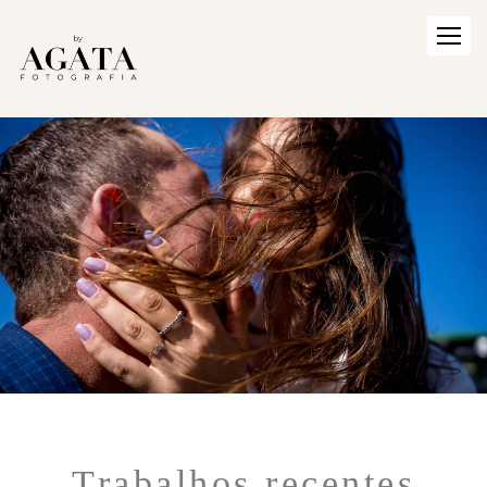
Trabalhos recentes