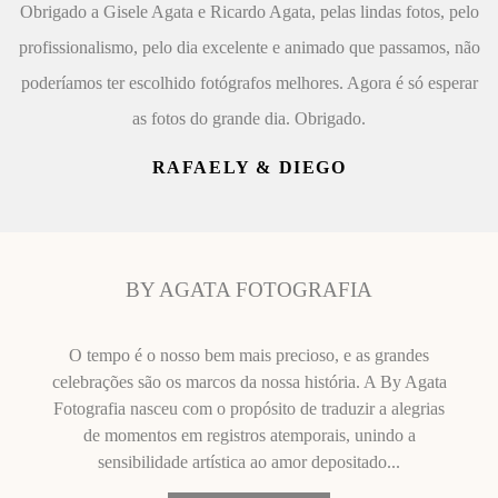
Obrigado a Gisele Agata e Ricardo Agata, pelas lindas fotos, pelo
profissionalismo, pelo dia excelente e animado que passamos, não
poderíamos ter escolhido fotógrafos melhores. Agora é só esperar
as fotos do grande dia. Obrigado.
RAFAELY & DIEGO
BY AGATA FOTOGRAFIA
O tempo é o nosso bem mais precioso, e as grandes
celebrações são os marcos da nossa história. A By Agata
Fotografia nasceu com o propósito de traduzir a alegrias
de momentos em registros atemporais, unindo a
sensibilidade artística ao amor depositado...