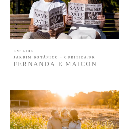
ENSAIOS
JARDIM BOTÂNICO - CURITIBA/PR
FERNANDA E MAICON