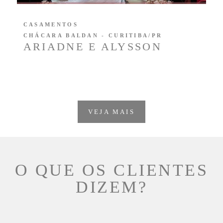
CASAMENTOS
CHÁCARA BALDAN - CURITIBA/PR
ARIADNE E ALYSSON
VEJA MAIS
O QUE OS CLIENTES
DIZEM?