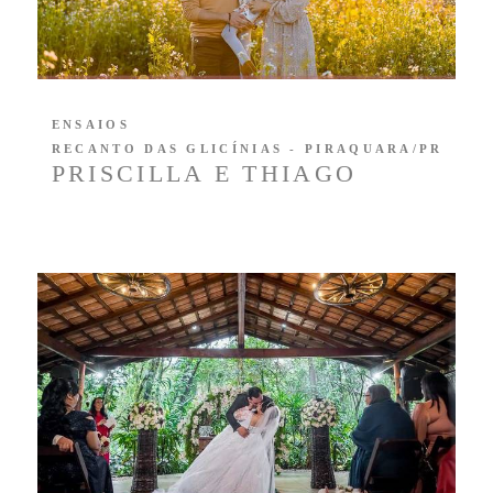
ENSAIOS
RECANTO DAS GLICÍNIAS - PIRAQUARA/PR
PRISCILLA E THIAGO