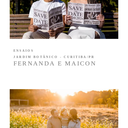
ENSAIOS
JARDIM BOTÂNICO - CURITIBA/PR
FERNANDA E MAICON