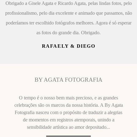
Obrigado a Gisele Agata e Ricardo Agata, pelas lindas fotos, pelo
profissionalismo, pelo dia excelente e animado que passamos, não
poderíamos ter escolhido fotógrafos melhores. Agora é só esperar
as fotos do grande dia. Obrigado.
RAFAELY & DIEGO
BY AGATA FOTOGRAFIA
O tempo é o nosso bem mais precioso, e as grandes
celebrações são os marcos da nossa história. A By Agata
Fotografia nasceu com o propósito de traduzir a alegrias
de momentos em registros atemporais, unindo a
sensibilidade artística ao amor depositado...