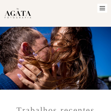
Trabalhos recentes