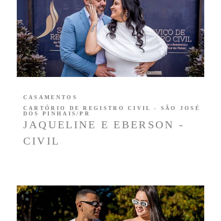
CASAMENTOS
CARTÓRIO DE REGISTRO CIVIL - SÃO JOSÉ
DOS PINHAIS/PR
JAQUELINE E EBERSON -
CIVIL