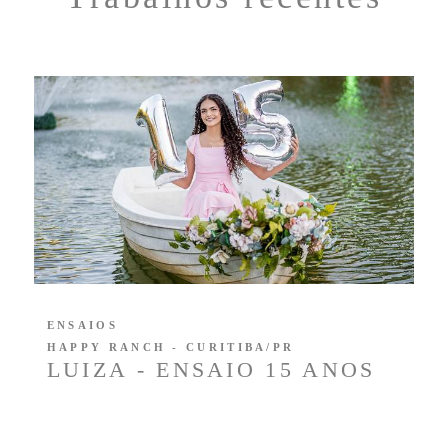
ENSAIOS
HAPPY RANCH - CURITIBA/PR
LUIZA - ENSAIO 15 ANOS