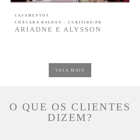
CASAMENTOS
CHÁCARA BALDAN - CURITIBA/PR
ARIADNE E ALYSSON
VEJA MAIS
O QUE OS CLIENTES
DIZEM?