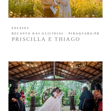
ENSAIOS
RECANTO DAS GLICÍNIAS - PIRAQUARA/PR
PRISCILLA E THIAGO