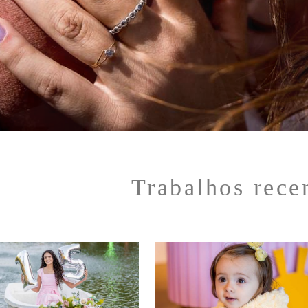
Trabalhos rece