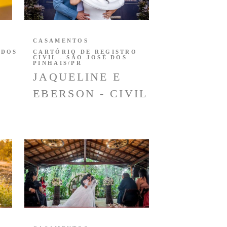
CASAMENTOS
 DOS
CARTÓRIO DE REGISTRO
CIVIL - SÃO JOSÉ DOS
PINHAIS/PR
JAQUELINE E
EBERSON - CIVIL