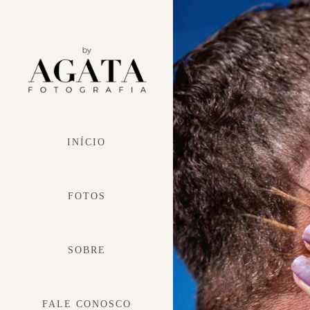
INÍCIO
FOTOS
SOBRE
FALE CONOSCO