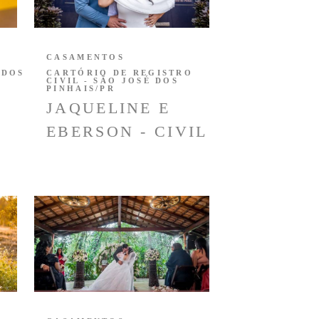
CASAMENTOS
 DOS
CARTÓRIO DE REGISTRO
CIVIL - SÃO JOSÉ DOS
PINHAIS/PR
JAQUELINE E
EBERSON - CIVIL