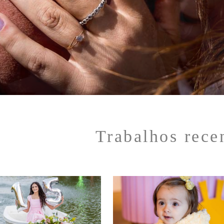
Trabalhos rece