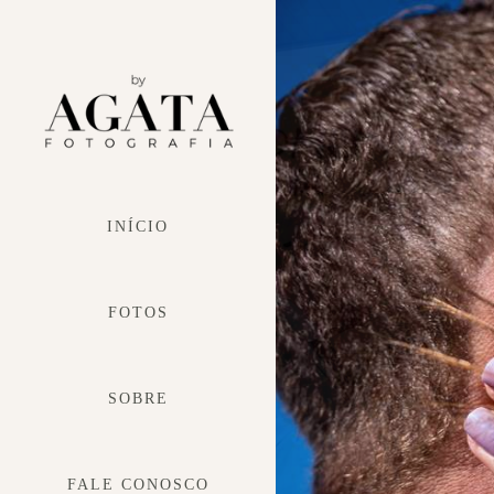
INÍCIO
FOTOS
SOBRE
FALE CONOSCO