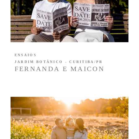
ENSAIOS
JARDIM BOTÂNICO - CURITIBA/PR
FERNANDA E MAICON