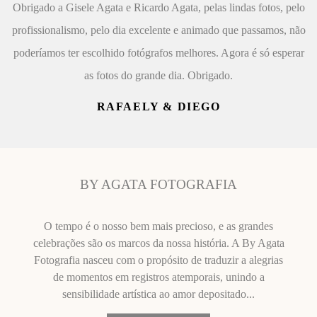
Obrigado a Gisele Agata e Ricardo Agata, pelas lindas fotos, pelo
profissionalismo, pelo dia excelente e animado que passamos, não
poderíamos ter escolhido fotógrafos melhores. Agora é só esperar
as fotos do grande dia. Obrigado.
RAFAELY & DIEGO
BY AGATA FOTOGRAFIA
O tempo é o nosso bem mais precioso, e as grandes
celebrações são os marcos da nossa história. A By Agata
Fotografia nasceu com o propósito de traduzir a alegrias
de momentos em registros atemporais, unindo a
sensibilidade artística ao amor depositado...