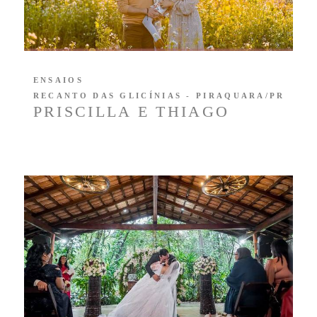
ENSAIOS
RECANTO DAS GLICÍNIAS - PIRAQUARA/PR
PRISCILLA E THIAGO