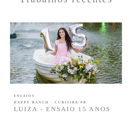
ENSAIOS
HAPPY RANCH - CURITIBA/PR
LUIZA - ENSAIO 15 ANOS