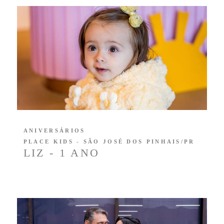
ANIVERSÁRIOS
PLACE KIDS - SÃO JOSÉ DOS PINHAIS/PR
LIZ - 1 ANO