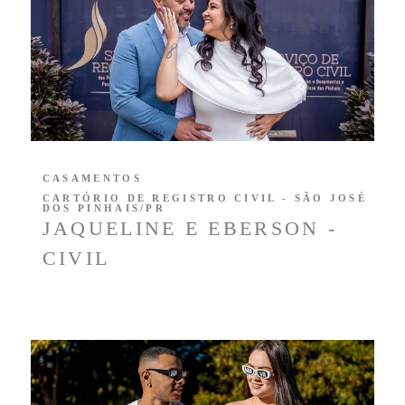
CASAMENTOS
CARTÓRIO DE REGISTRO CIVIL - SÃO JOSÉ
DOS PINHAIS/PR
JAQUELINE E EBERSON -
CIVIL