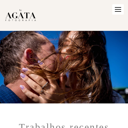
Trabalhos recentes