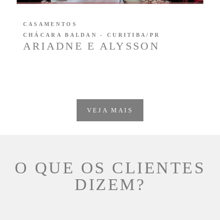
CASAMENTOS
CHÁCARA BALDAN - CURITIBA/PR
ARIADNE E ALYSSON
VEJA MAIS
O QUE OS CLIENTES
DIZEM?