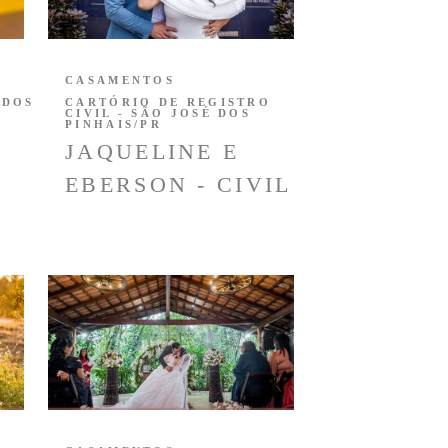
CASAMENTOS
 DOS
CARTÓRIO DE REGISTRO
CIVIL - SÃO JOSÉ DOS
PINHAIS/PR
JAQUELINE E
EBERSON - CIVIL