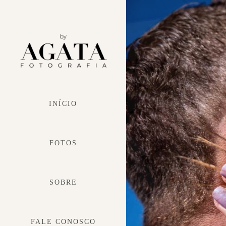
INÍCIO
FOTOS
SOBRE
FALE CONOSCO