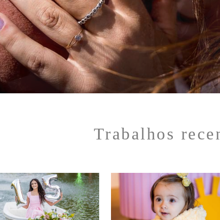
Trabalhos rece