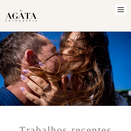
Trabalhos recentes