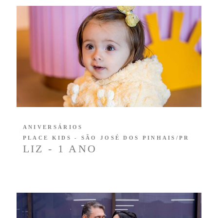
ANIVERSÁRIOS
PLACE KIDS - SÃO JOSÉ DOS PINHAIS/PR
LIZ - 1 ANO