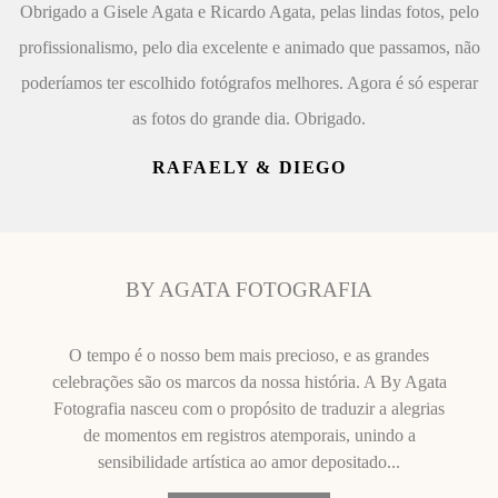
Obrigado a Gisele Agata e Ricardo Agata, pelas lindas fotos, pelo
profissionalismo, pelo dia excelente e animado que passamos, não
poderíamos ter escolhido fotógrafos melhores. Agora é só esperar
as fotos do grande dia. Obrigado.
RAFAELY & DIEGO
BY AGATA FOTOGRAFIA
O tempo é o nosso bem mais precioso, e as grandes
celebrações são os marcos da nossa história. A By Agata
Fotografia nasceu com o propósito de traduzir a alegrias
de momentos em registros atemporais, unindo a
sensibilidade artística ao amor depositado...