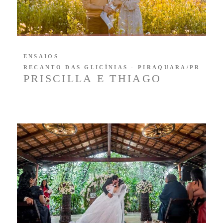
ENSAIOS
RECANTO DAS GLICÍNIAS - PIRAQUARA/PR
PRISCILLA E THIAGO