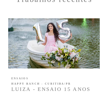
ENSAIOS
HAPPY RANCH - CURITIBA/PR
LUIZA - ENSAIO 15 ANOS