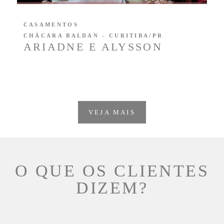
CASAMENTOS
CHÁCARA BALDAN - CURITIBA/PR
ARIADNE E ALYSSON
VEJA MAIS
O QUE OS CLIENTES
DIZEM?