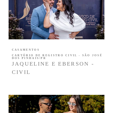
CASAMENTOS
CARTÓRIO DE REGISTRO CIVIL - SÃO JOSÉ
DOS PINHAIS/PR
JAQUELINE E EBERSON -
CIVIL