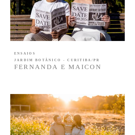
ENSAIOS
JARDIM BOTÂNICO - CURITIBA/PR
FERNANDA E MAICON