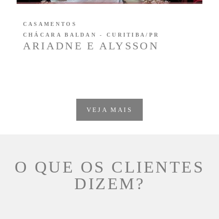
CASAMENTOS
CHÁCARA BALDAN - CURITIBA/PR
ARIADNE E ALYSSON
VEJA MAIS
O QUE OS CLIENTES
DIZEM?