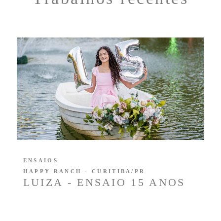
ENSAIOS
HAPPY RANCH - CURITIBA/PR
LUIZA - ENSAIO 15 ANOS