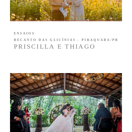
ENSAIOS
RECANTO DAS GLICÍNIAS - PIRAQUARA/PR
PRISCILLA E THIAGO