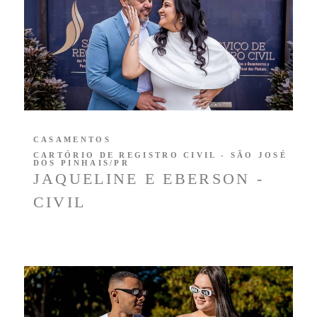
CASAMENTOS
CARTÓRIO DE REGISTRO CIVIL - SÃO JOSÉ
DOS PINHAIS/PR
JAQUELINE E EBERSON -
CIVIL