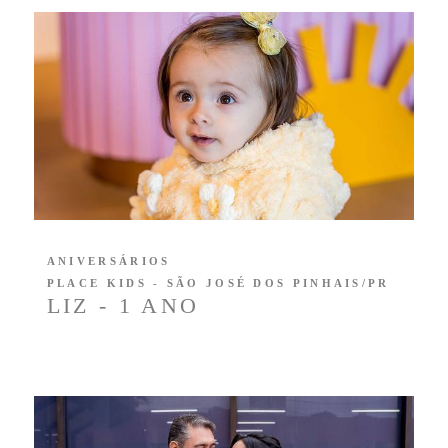
ANIVERSÁRIOS
PLACE KIDS - SÃO JOSÉ DOS PINHAIS/PR
LIZ - 1 ANO