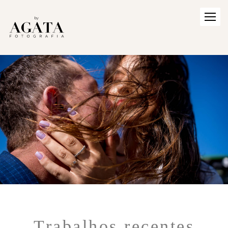
Trabalhos recentes