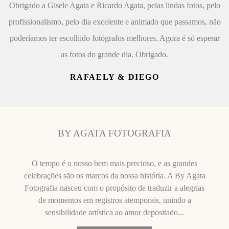
Obrigado a Gisele Agata e Ricardo Agata, pelas lindas fotos, pelo
profissionalismo, pelo dia excelente e animado que passamos, não
poderíamos ter escolhido fotógrafos melhores. Agora é só esperar
as fotos do grande dia. Obrigado.
RAFAELY & DIEGO
BY AGATA FOTOGRAFIA
O tempo é o nosso bem mais precioso, e as grandes
celebrações são os marcos da nossa história. A By Agata
Fotografia nasceu com o propósito de traduzir a alegrias
de momentos em registros atemporais, unindo a
sensibilidade artística ao amor depositado...