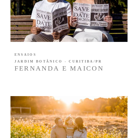
ENSAIOS
JARDIM BOTÂNICO - CURITIBA/PR
FERNANDA E MAICON