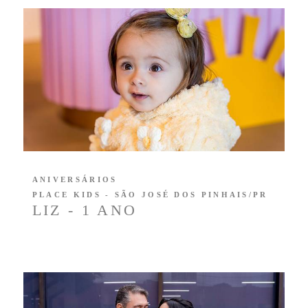
ANIVERSÁRIOS
PLACE KIDS - SÃO JOSÉ DOS PINHAIS/PR
LIZ - 1 ANO