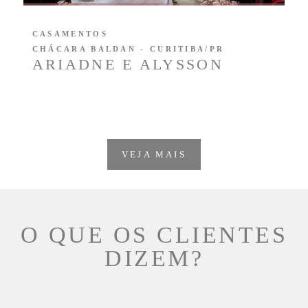
CASAMENTOS
CHÁCARA BALDAN - CURITIBA/PR
ARIADNE E ALYSSON
VEJA MAIS
O QUE OS CLIENTES
DIZEM?