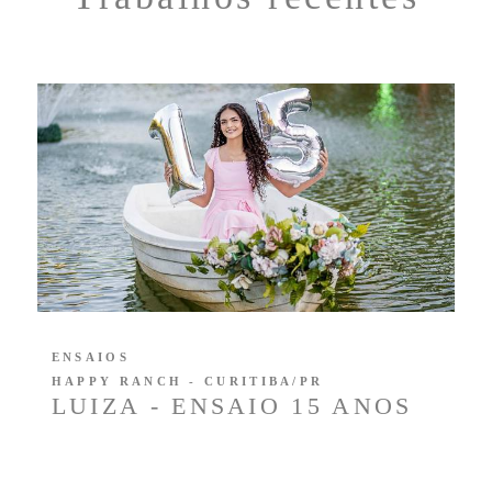
ENSAIOS
HAPPY RANCH - CURITIBA/PR
LUIZA - ENSAIO 15 ANOS