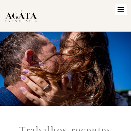
Trabalhos recentes