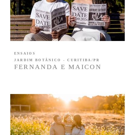
ENSAIOS
JARDIM BOTÂNICO - CURITIBA/PR
FERNANDA E MAICON