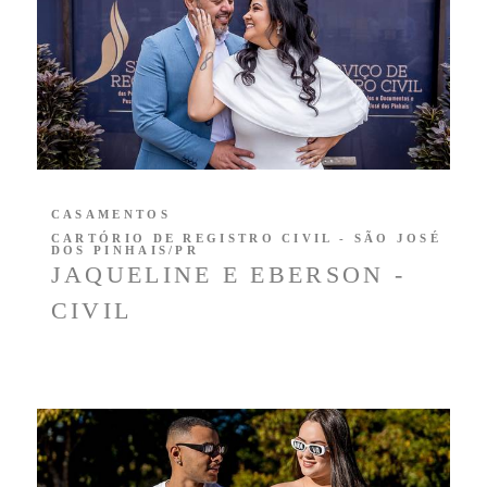
CASAMENTOS
CARTÓRIO DE REGISTRO CIVIL - SÃO JOSÉ
DOS PINHAIS/PR
JAQUELINE E EBERSON -
CIVIL