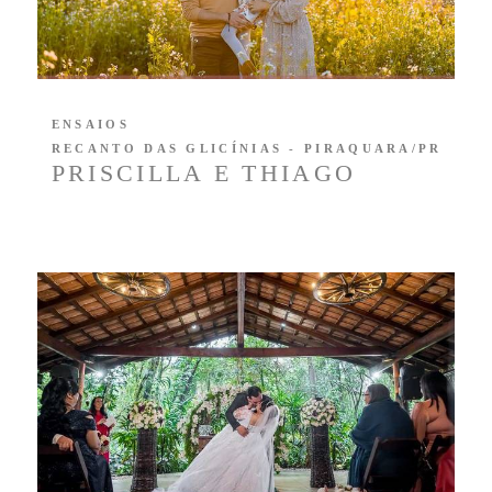
ENSAIOS
RECANTO DAS GLICÍNIAS - PIRAQUARA/PR
PRISCILLA E THIAGO