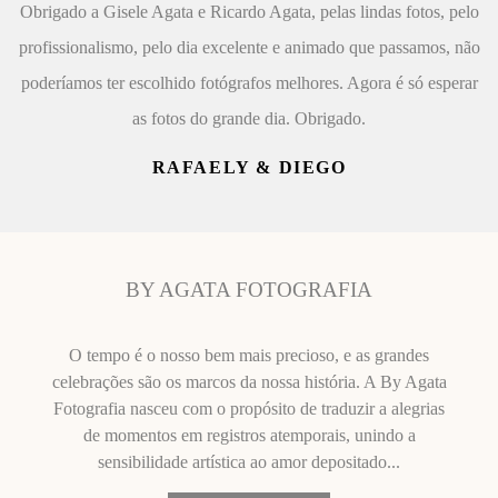
Obrigado a Gisele Agata e Ricardo Agata, pelas lindas fotos, pelo
profissionalismo, pelo dia excelente e animado que passamos, não
poderíamos ter escolhido fotógrafos melhores. Agora é só esperar
as fotos do grande dia. Obrigado.
RAFAELY & DIEGO
BY AGATA FOTOGRAFIA
O tempo é o nosso bem mais precioso, e as grandes
celebrações são os marcos da nossa história. A By Agata
Fotografia nasceu com o propósito de traduzir a alegrias
de momentos em registros atemporais, unindo a
sensibilidade artística ao amor depositado...