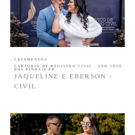
CASAMENTOS
CARTÓRIO DE REGISTRO CIVIL - SÃO JOSÉ
DOS PINHAIS/PR
JAQUELINE E EBERSON -
CIVIL