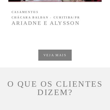
CASAMENTOS
CHÁCARA BALDAN - CURITIBA/PR
ARIADNE E ALYSSON
VEJA MAIS
O QUE OS CLIENTES
DIZEM?