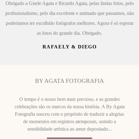
Obrigado a Gisele Agata e Ricardo Agata, pelas lindas fotos, pelo
profissionalismo, pelo dia excelente e animado que passamos, não
poderíamos ter escolhido fotógrafos melhores. Agora é só esperar
as fotos do grande dia. Obrigado.
RAFAELY & DIEGO
BY AGATA FOTOGRAFIA
O tempo é o nosso bem mais precioso, e as grandes
celebrações são os marcos da nossa história. A By Agata
Fotografia nasceu com o propósito de traduzir a alegrias
de momentos em registros atemporais, unindo a
sensibilidade artística ao amor depositado...