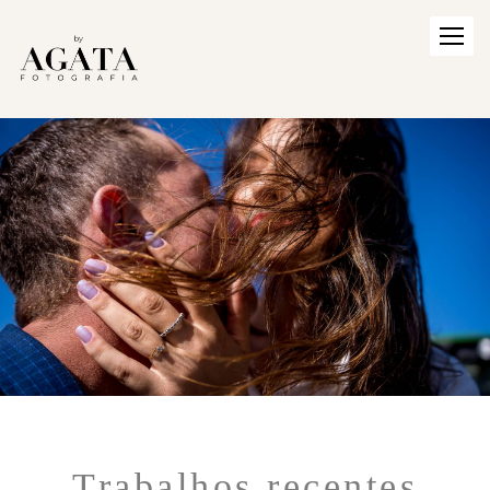
Trabalhos recentes