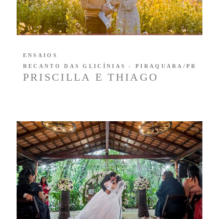
ENSAIOS
RECANTO DAS GLICÍNIAS - PIRAQUARA/PR
PRISCILLA E THIAGO