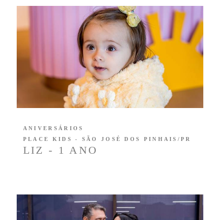
ANIVERSÁRIOS
PLACE KIDS - SÃO JOSÉ DOS PINHAIS/PR
LIZ - 1 ANO