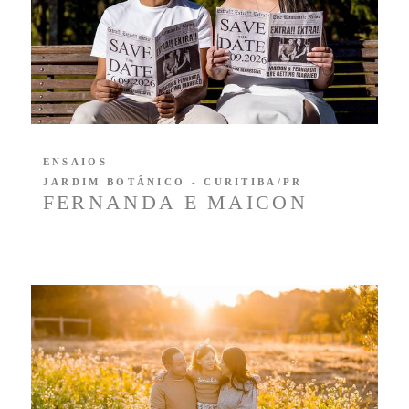
ENSAIOS
JARDIM BOTÂNICO - CURITIBA/PR
FERNANDA E MAICON