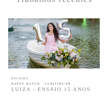
ENSAIOS
HAPPY RANCH - CURITIBA/PR
LUIZA - ENSAIO 15 ANOS