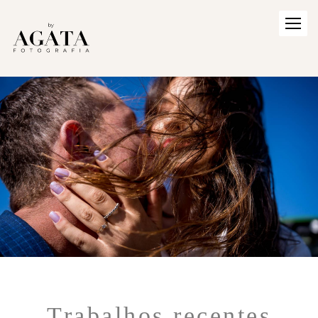
Trabalhos recentes