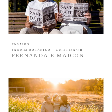
ENSAIOS
JARDIM BOTÂNICO - CURITIBA/PR
FERNANDA E MAICON