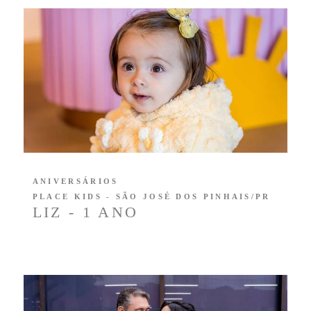
ANIVERSÁRIOS
PLACE KIDS - SÃO JOSÉ DOS PINHAIS/PR
LIZ - 1 ANO