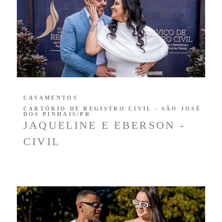
CASAMENTOS
CARTÓRIO DE REGISTRO CIVIL - SÃO JOSÉ
DOS PINHAIS/PR
JAQUELINE E EBERSON -
CIVIL