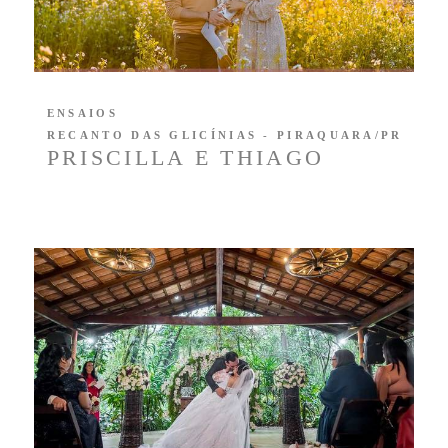
ENSAIOS
RECANTO DAS GLICÍNIAS - PIRAQUARA/PR
PRISCILLA E THIAGO