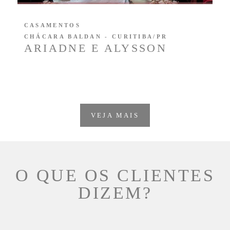
CASAMENTOS
CHÁCARA BALDAN - CURITIBA/PR
ARIADNE E ALYSSON
VEJA MAIS
O QUE OS CLIENTES
DIZEM?