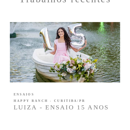
ENSAIOS
HAPPY RANCH - CURITIBA/PR
LUIZA - ENSAIO 15 ANOS