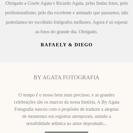
Obrigado a Gisele Agata e Ricardo Agata, pelas lindas fotos, pelo
profissionalismo, pelo dia excelente e animado que passamos, não
poderíamos ter escolhido fotógrafos melhores. Agora é só esperar
as fotos do grande dia. Obrigado.
RAFAELY & DIEGO
BY AGATA FOTOGRAFIA
O tempo é o nosso bem mais precioso, e as grandes
celebrações são os marcos da nossa história. A By Agata
Fotografia nasceu com o propósito de traduzir a alegrias
de momentos em registros atemporais, unindo a
sensibilidade artística ao amor depositado...