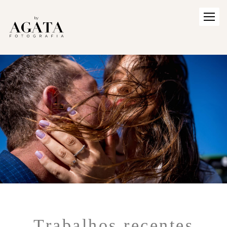
Trabalhos recentes