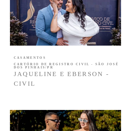
CASAMENTOS
CARTÓRIO DE REGISTRO CIVIL - SÃO JOSÉ
DOS PINHAIS/PR
JAQUELINE E EBERSON -
CIVIL