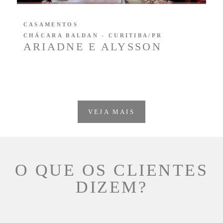
CASAMENTOS
CHÁCARA BALDAN - CURITIBA/PR
ARIADNE E ALYSSON
VEJA MAIS
O QUE OS CLIENTES
DIZEM?