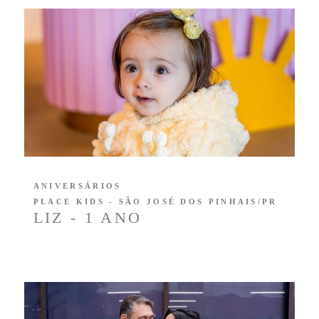
ANIVERSÁRIOS
PLACE KIDS - SÃO JOSÉ DOS PINHAIS/PR
LIZ - 1 ANO