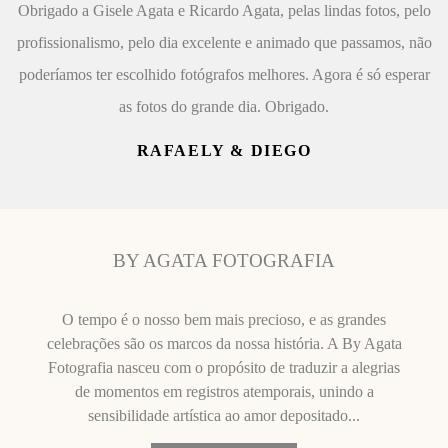
Obrigado a Gisele Agata e Ricardo Agata, pelas lindas fotos, pelo
profissionalismo, pelo dia excelente e animado que passamos, não
poderíamos ter escolhido fotógrafos melhores. Agora é só esperar
as fotos do grande dia. Obrigado.
RAFAELY & DIEGO
BY AGATA FOTOGRAFIA
O tempo é o nosso bem mais precioso, e as grandes
celebrações são os marcos da nossa história. A By Agata
Fotografia nasceu com o propósito de traduzir a alegrias
de momentos em registros atemporais, unindo a
sensibilidade artística ao amor depositado...