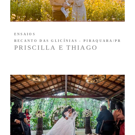
ENSAIOS
RECANTO DAS GLICÍNIAS - PIRAQUARA/PR
PRISCILLA E THIAGO