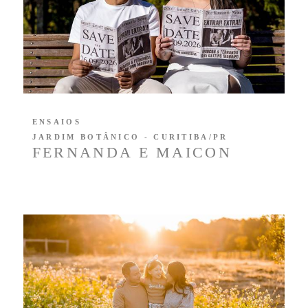
ENSAIOS
JARDIM BOTÂNICO - CURITIBA/PR
FERNANDA E MAICON