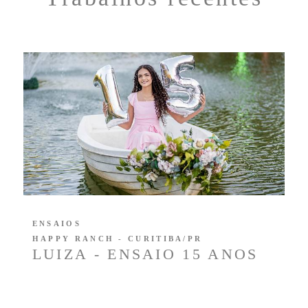
ENSAIOS
HAPPY RANCH - CURITIBA/PR
LUIZA - ENSAIO 15 ANOS