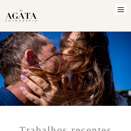
Trabalhos recentes