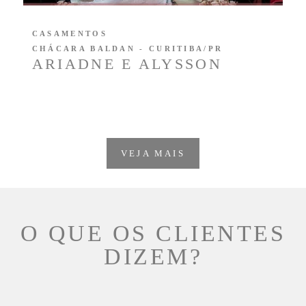
CASAMENTOS
CHÁCARA BALDAN - CURITIBA/PR
ARIADNE E ALYSSON
VEJA MAIS
O QUE OS CLIENTES
DIZEM?