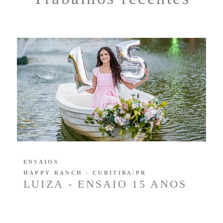
ENSAIOS
HAPPY RANCH - CURITIBA/PR
LUIZA - ENSAIO 15 ANOS