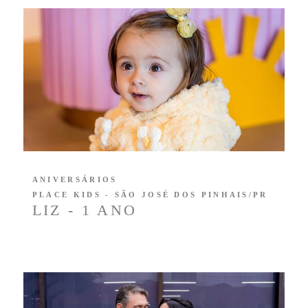
ANIVERSÁRIOS
PLACE KIDS - SÃO JOSÉ DOS PINHAIS/PR
LIZ - 1 ANO