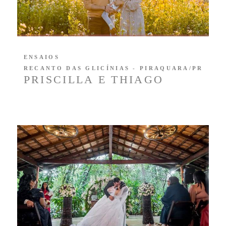
ENSAIOS
RECANTO DAS GLICÍNIAS - PIRAQUARA/PR
PRISCILLA E THIAGO