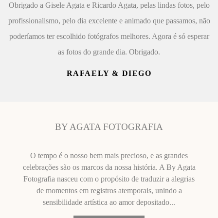
Obrigado a Gisele Agata e Ricardo Agata, pelas lindas fotos, pelo
profissionalismo, pelo dia excelente e animado que passamos, não
poderíamos ter escolhido fotógrafos melhores. Agora é só esperar
as fotos do grande dia. Obrigado.
RAFAELY & DIEGO
BY AGATA FOTOGRAFIA
O tempo é o nosso bem mais precioso, e as grandes
celebrações são os marcos da nossa história. A By Agata
Fotografia nasceu com o propósito de traduzir a alegrias
de momentos em registros atemporais, unindo a
sensibilidade artística ao amor depositado...