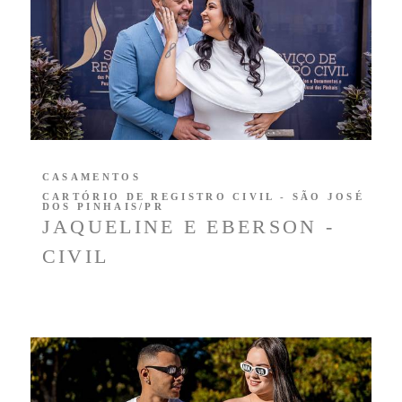
CASAMENTOS
CARTÓRIO DE REGISTRO CIVIL - SÃO JOSÉ
DOS PINHAIS/PR
JAQUELINE E EBERSON -
CIVIL