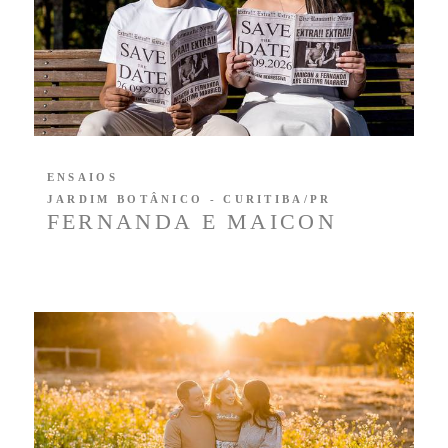
ENSAIOS
JARDIM BOTÂNICO - CURITIBA/PR
FERNANDA E MAICON