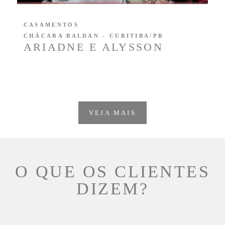
CASAMENTOS
CHÁCARA BALDAN - CURITIBA/PR
ARIADNE E ALYSSON
VEJA MAIS
O QUE OS CLIENTES
DIZEM?