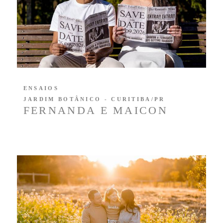
ENSAIOS
JARDIM BOTÂNICO - CURITIBA/PR
FERNANDA E MAICON