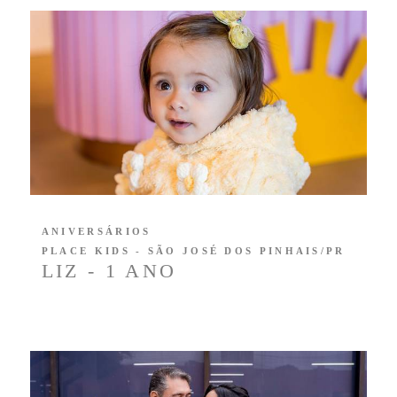
ANIVERSÁRIOS
PLACE KIDS - SÃO JOSÉ DOS PINHAIS/PR
LIZ - 1 ANO