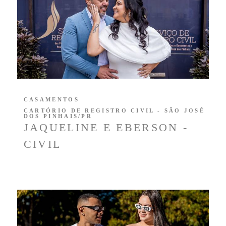
CASAMENTOS
CARTÓRIO DE REGISTRO CIVIL - SÃO JOSÉ
DOS PINHAIS/PR
JAQUELINE E EBERSON -
CIVIL