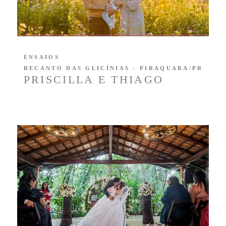
ENSAIOS
RECANTO DAS GLICÍNIAS - PIRAQUARA/PR
PRISCILLA E THIAGO