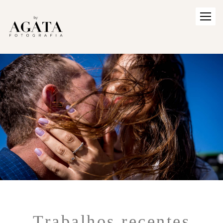
Trabalhos recentes