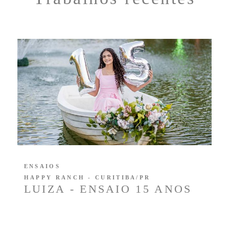
ENSAIOS
HAPPY RANCH - CURITIBA/PR
LUIZA - ENSAIO 15 ANOS