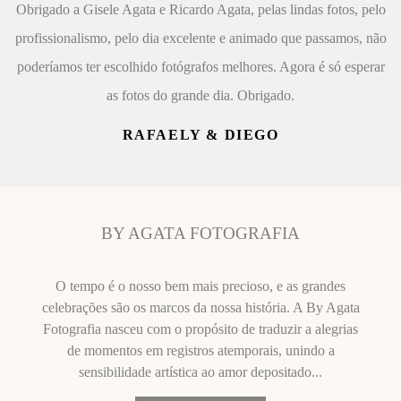
Obrigado a Gisele Agata e Ricardo Agata, pelas lindas fotos, pelo
profissionalismo, pelo dia excelente e animado que passamos, não
poderíamos ter escolhido fotógrafos melhores. Agora é só esperar
as fotos do grande dia. Obrigado.
RAFAELY & DIEGO
BY AGATA FOTOGRAFIA
O tempo é o nosso bem mais precioso, e as grandes
celebrações são os marcos da nossa história. A By Agata
Fotografia nasceu com o propósito de traduzir a alegrias
de momentos em registros atemporais, unindo a
sensibilidade artística ao amor depositado...