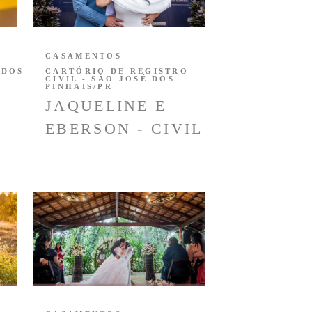
CASAMENTOS
 DOS
CARTÓRIO DE REGISTRO
CIVIL - SÃO JOSÉ DOS
PINHAIS/PR
JAQUELINE E
EBERSON - CIVIL