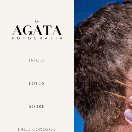
INÍCIO
FOTOS
SOBRE
FALE CONOSCO