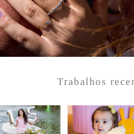
Trabalhos rece