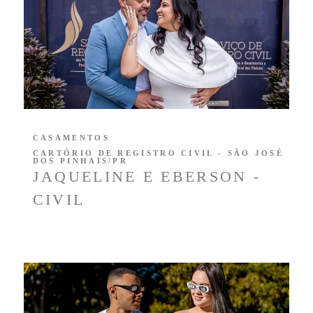
CASAMENTOS
CARTÓRIO DE REGISTRO CIVIL - SÃO JOSÉ
DOS PINHAIS/PR
JAQUELINE E EBERSON -
CIVIL