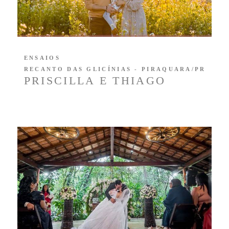
ENSAIOS
RECANTO DAS GLICÍNIAS - PIRAQUARA/PR
PRISCILLA E THIAGO