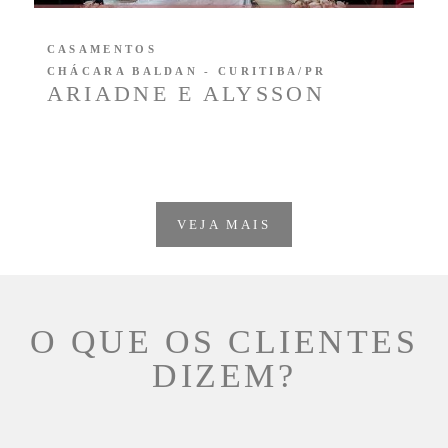
CASAMENTOS
CHÁCARA BALDAN - CURITIBA/PR
ARIADNE E ALYSSON
VEJA MAIS
O QUE OS CLIENTES
DIZEM?