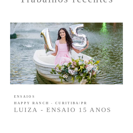
ENSAIOS
HAPPY RANCH - CURITIBA/PR
LUIZA - ENSAIO 15 ANOS