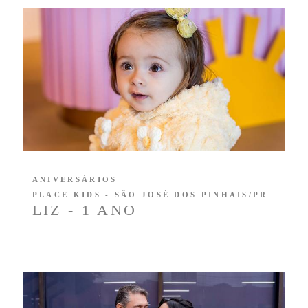
ANIVERSÁRIOS
PLACE KIDS - SÃO JOSÉ DOS PINHAIS/PR
LIZ - 1 ANO