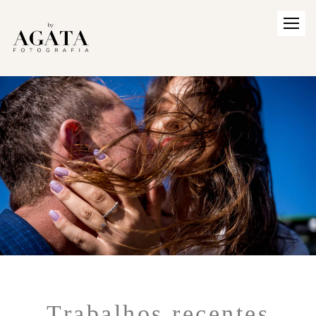
Trabalhos recentes