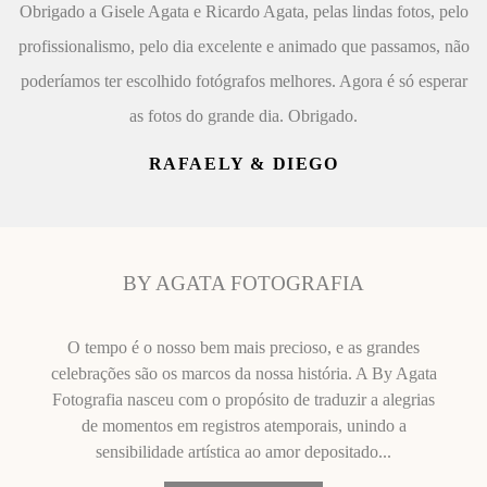
Obrigado a Gisele Agata e Ricardo Agata, pelas lindas fotos, pelo
profissionalismo, pelo dia excelente e animado que passamos, não
poderíamos ter escolhido fotógrafos melhores. Agora é só esperar
as fotos do grande dia. Obrigado.
RAFAELY & DIEGO
BY AGATA FOTOGRAFIA
O tempo é o nosso bem mais precioso, e as grandes
celebrações são os marcos da nossa história. A By Agata
Fotografia nasceu com o propósito de traduzir a alegrias
de momentos em registros atemporais, unindo a
sensibilidade artística ao amor depositado...