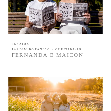
ENSAIOS
JARDIM BOTÂNICO - CURITIBA/PR
FERNANDA E MAICON