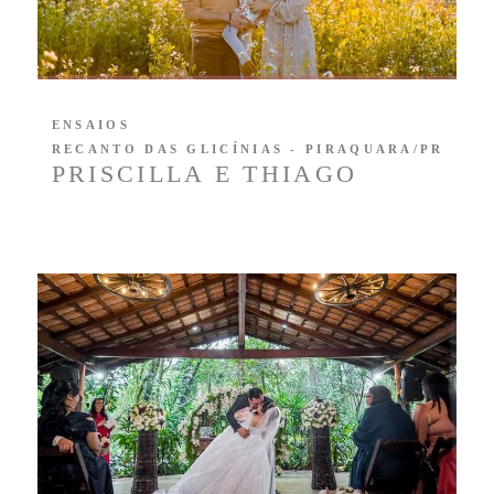
ENSAIOS
RECANTO DAS GLICÍNIAS - PIRAQUARA/PR
PRISCILLA E THIAGO