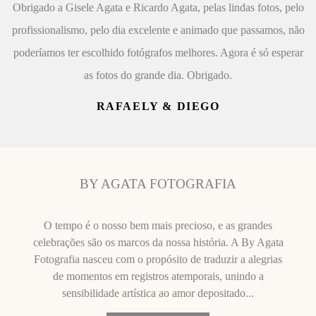
Obrigado a Gisele Agata e Ricardo Agata, pelas lindas fotos, pelo
profissionalismo, pelo dia excelente e animado que passamos, não
poderíamos ter escolhido fotógrafos melhores. Agora é só esperar
as fotos do grande dia. Obrigado.
RAFAELY & DIEGO
BY AGATA FOTOGRAFIA
O tempo é o nosso bem mais precioso, e as grandes
celebrações são os marcos da nossa história. A By Agata
Fotografia nasceu com o propósito de traduzir a alegrias
de momentos em registros atemporais, unindo a
sensibilidade artística ao amor depositado...