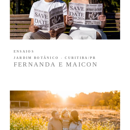
ENSAIOS
JARDIM BOTÂNICO - CURITIBA/PR
FERNANDA E MAICON