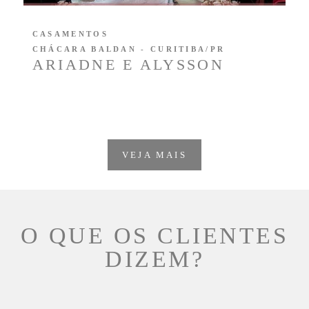
CASAMENTOS
CHÁCARA BALDAN - CURITIBA/PR
ARIADNE E ALYSSON
VEJA MAIS
O QUE OS CLIENTES
DIZEM?