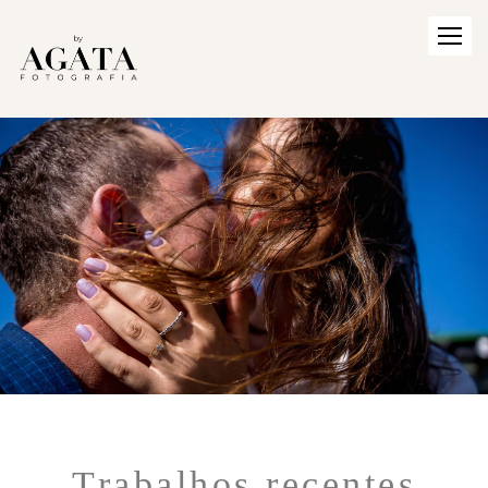
Trabalhos recentes