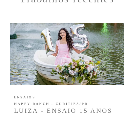
ENSAIOS
HAPPY RANCH - CURITIBA/PR
LUIZA - ENSAIO 15 ANOS