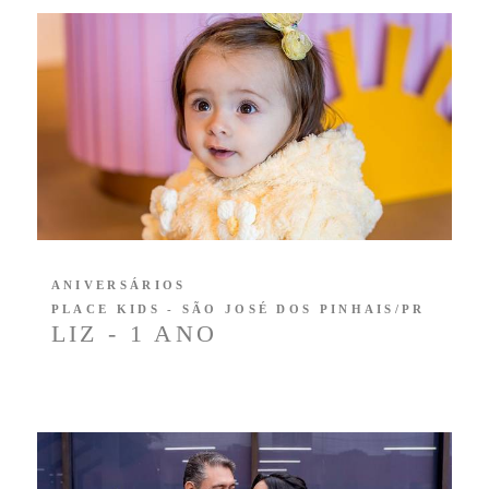
ANIVERSÁRIOS
PLACE KIDS - SÃO JOSÉ DOS PINHAIS/PR
LIZ - 1 ANO