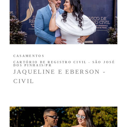
CASAMENTOS
CARTÓRIO DE REGISTRO CIVIL - SÃO JOSÉ
DOS PINHAIS/PR
JAQUELINE E EBERSON -
CIVIL