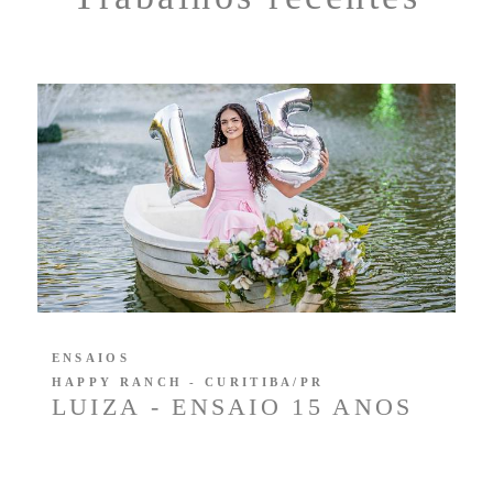
ENSAIOS
HAPPY RANCH - CURITIBA/PR
LUIZA - ENSAIO 15 ANOS