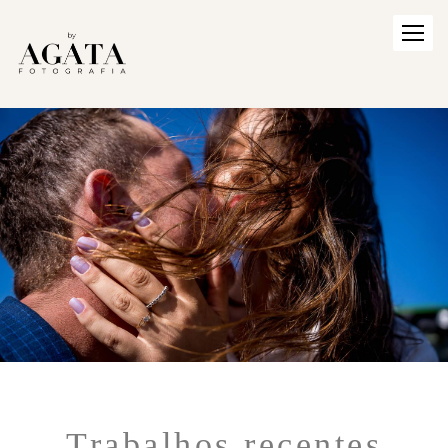
Trabalhos recentes