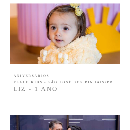
ANIVERSÁRIOS
PLACE KIDS - SÃO JOSÉ DOS PINHAIS/PR
LIZ - 1 ANO