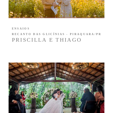
ENSAIOS
RECANTO DAS GLICÍNIAS - PIRAQUARA/PR
PRISCILLA E THIAGO