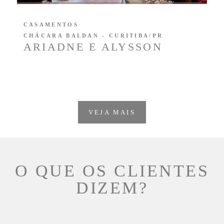
CASAMENTOS
CHÁCARA BALDAN - CURITIBA/PR
ARIADNE E ALYSSON
VEJA MAIS
O QUE OS CLIENTES
DIZEM?