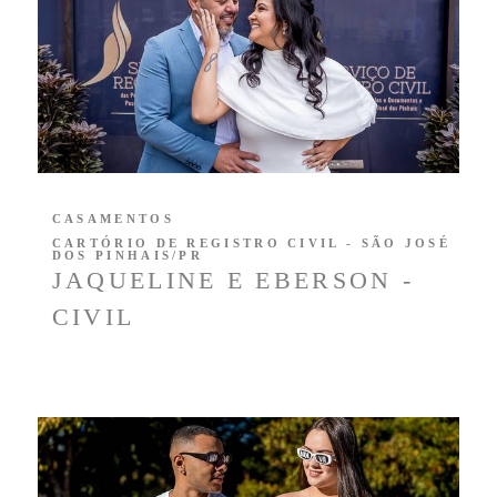
CASAMENTOS
CARTÓRIO DE REGISTRO CIVIL - SÃO JOSÉ
DOS PINHAIS/PR
JAQUELINE E EBERSON -
CIVIL