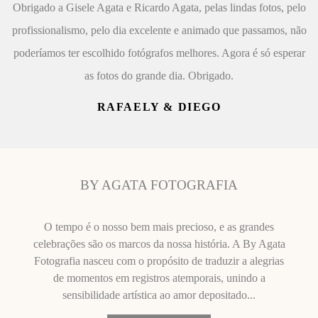
Obrigado a Gisele Agata e Ricardo Agata, pelas lindas fotos, pelo
profissionalismo, pelo dia excelente e animado que passamos, não
poderíamos ter escolhido fotógrafos melhores. Agora é só esperar
as fotos do grande dia. Obrigado.
RAFAELY & DIEGO
BY AGATA FOTOGRAFIA
O tempo é o nosso bem mais precioso, e as grandes
celebrações são os marcos da nossa história. A By Agata
Fotografia nasceu com o propósito de traduzir a alegrias
de momentos em registros atemporais, unindo a
sensibilidade artística ao amor depositado...