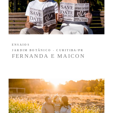
ENSAIOS
JARDIM BOTÂNICO - CURITIBA/PR
FERNANDA E MAICON