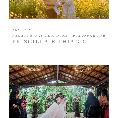
ENSAIOS
RECANTO DAS GLICÍNIAS - PIRAQUARA/PR
PRISCILLA E THIAGO