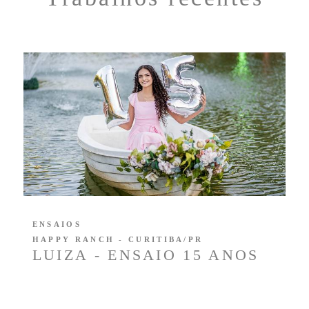
ENSAIOS
HAPPY RANCH - CURITIBA/PR
LUIZA - ENSAIO 15 ANOS