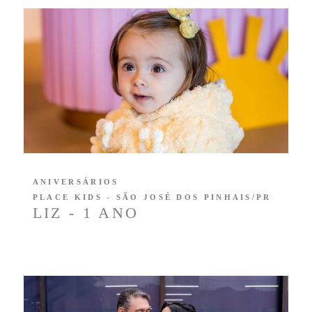
ANIVERSÁRIOS
PLACE KIDS - SÃO JOSÉ DOS PINHAIS/PR
LIZ - 1 ANO