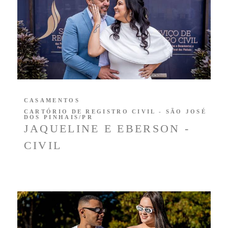
CASAMENTOS
CARTÓRIO DE REGISTRO CIVIL - SÃO JOSÉ
DOS PINHAIS/PR
JAQUELINE E EBERSON -
CIVIL