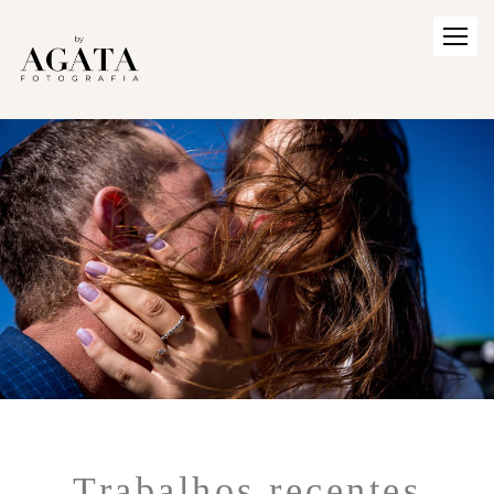
Trabalhos recentes