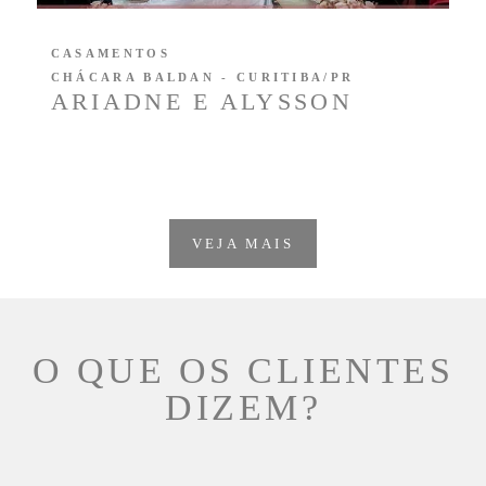
CASAMENTOS
CHÁCARA BALDAN - CURITIBA/PR
ARIADNE E ALYSSON
VEJA MAIS
O QUE OS CLIENTES
DIZEM?