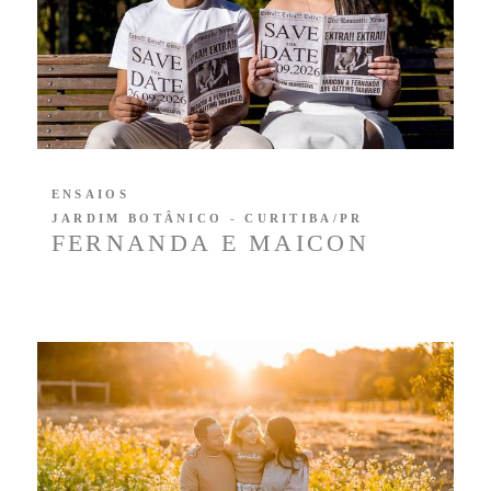
ENSAIOS
JARDIM BOTÂNICO - CURITIBA/PR
FERNANDA E MAICON