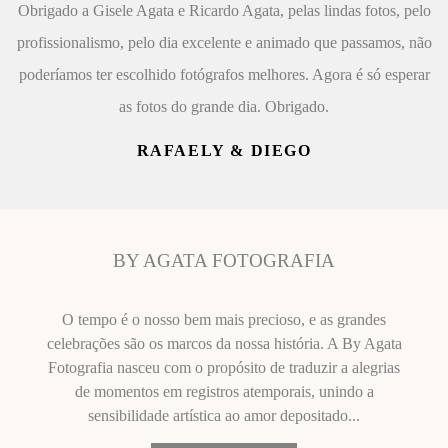
Obrigado a Gisele Agata e Ricardo Agata, pelas lindas fotos, pelo
profissionalismo, pelo dia excelente e animado que passamos, não
poderíamos ter escolhido fotógrafos melhores. Agora é só esperar
as fotos do grande dia. Obrigado.
RAFAELY & DIEGO
BY AGATA FOTOGRAFIA
O tempo é o nosso bem mais precioso, e as grandes
celebrações são os marcos da nossa história. A By Agata
Fotografia nasceu com o propósito de traduzir a alegrias
de momentos em registros atemporais, unindo a
sensibilidade artística ao amor depositado...