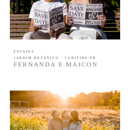
ENSAIOS
JARDIM BOTÂNICO - CURITIBA/PR
FERNANDA E MAICON