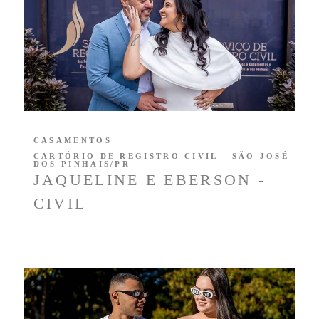
CASAMENTOS
CARTÓRIO DE REGISTRO CIVIL - SÃO JOSÉ
DOS PINHAIS/PR
JAQUELINE E EBERSON -
CIVIL