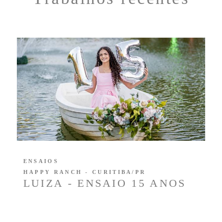
ENSAIOS
HAPPY RANCH - CURITIBA/PR
LUIZA - ENSAIO 15 ANOS