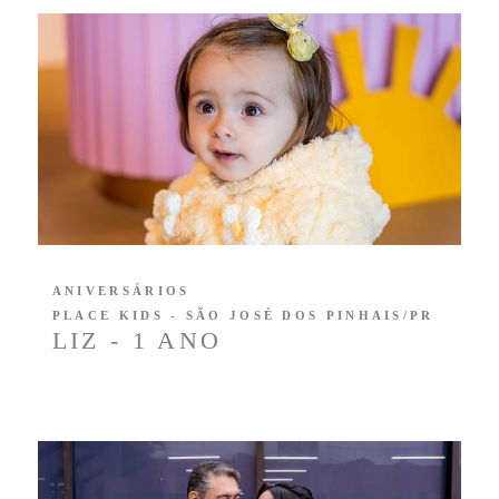
ANIVERSÁRIOS
PLACE KIDS - SÃO JOSÉ DOS PINHAIS/PR
LIZ - 1 ANO