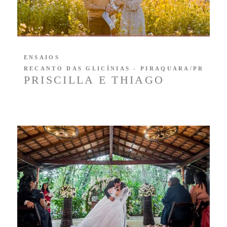
ENSAIOS
RECANTO DAS GLICÍNIAS - PIRAQUARA/PR
PRISCILLA E THIAGO