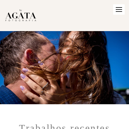
Trabalhos recentes