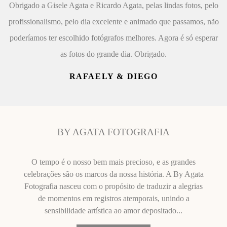
Obrigado a Gisele Agata e Ricardo Agata, pelas lindas fotos, pelo
profissionalismo, pelo dia excelente e animado que passamos, não
poderíamos ter escolhido fotógrafos melhores. Agora é só esperar
as fotos do grande dia. Obrigado.
RAFAELY & DIEGO
BY AGATA FOTOGRAFIA
O tempo é o nosso bem mais precioso, e as grandes
celebrações são os marcos da nossa história. A By Agata
Fotografia nasceu com o propósito de traduzir a alegrias
de momentos em registros atemporais, unindo a
sensibilidade artística ao amor depositado...