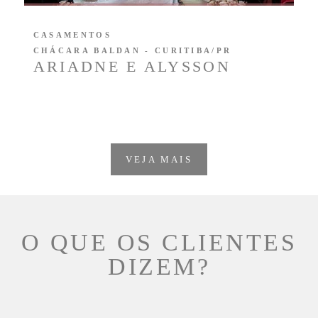
CASAMENTOS
CHÁCARA BALDAN - CURITIBA/PR
ARIADNE E ALYSSON
VEJA MAIS
O QUE OS CLIENTES
DIZEM?