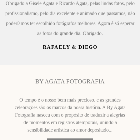
Obrigado a Gisele Agata e Ricardo Agata, pelas lindas fotos, pelo
profissionalismo, pelo dia excelente e animado que passamos, não
poderíamos ter escolhido fotógrafos melhores. Agora é só esperar
as fotos do grande dia. Obrigado.
RAFAELY & DIEGO
BY AGATA FOTOGRAFIA
O tempo é o nosso bem mais precioso, e as grandes
celebrações são os marcos da nossa história. A By Agata
Fotografia nasceu com o propósito de traduzir a alegrias
de momentos em registros atemporais, unindo a
sensibilidade artística ao amor depositado...