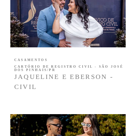
CASAMENTOS
CARTÓRIO DE REGISTRO CIVIL - SÃO JOSÉ
DOS PINHAIS/PR
JAQUELINE E EBERSON -
CIVIL