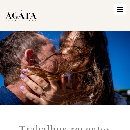
Trabalhos recentes