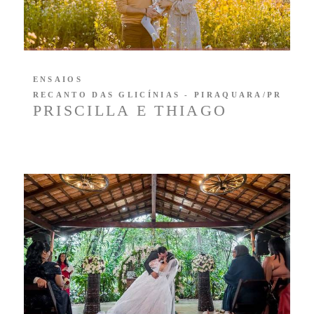
ENSAIOS
RECANTO DAS GLICÍNIAS - PIRAQUARA/PR
PRISCILLA E THIAGO