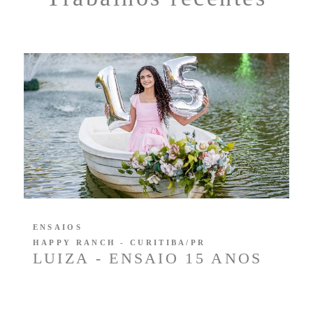
ENSAIOS
HAPPY RANCH - CURITIBA/PR
LUIZA - ENSAIO 15 ANOS