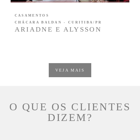
CASAMENTOS
CHÁCARA BALDAN - CURITIBA/PR
ARIADNE E ALYSSON
VEJA MAIS
O QUE OS CLIENTES
DIZEM?