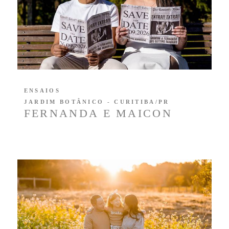
ENSAIOS
JARDIM BOTÂNICO - CURITIBA/PR
FERNANDA E MAICON