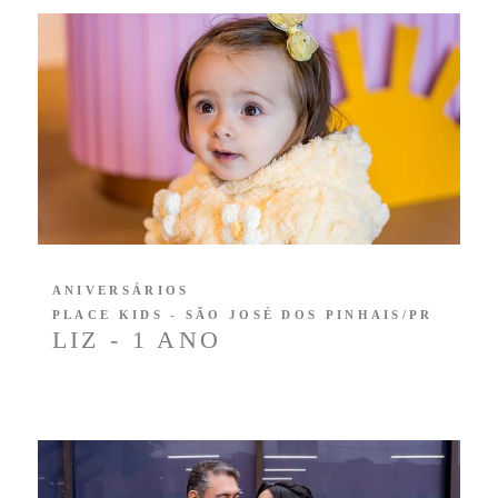
ANIVERSÁRIOS
PLACE KIDS - SÃO JOSÉ DOS PINHAIS/PR
LIZ - 1 ANO