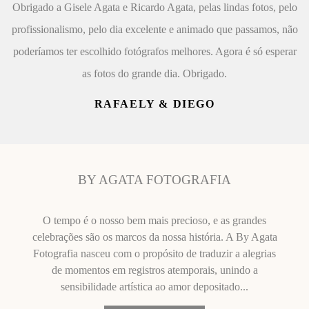
Obrigado a Gisele Agata e Ricardo Agata, pelas lindas fotos, pelo
profissionalismo, pelo dia excelente e animado que passamos, não
poderíamos ter escolhido fotógrafos melhores. Agora é só esperar
as fotos do grande dia. Obrigado.
RAFAELY & DIEGO
BY AGATA FOTOGRAFIA
O tempo é o nosso bem mais precioso, e as grandes
celebrações são os marcos da nossa história. A By Agata
Fotografia nasceu com o propósito de traduzir a alegrias
de momentos em registros atemporais, unindo a
sensibilidade artística ao amor depositado...