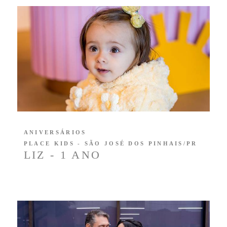
ANIVERSÁRIOS
PLACE KIDS - SÃO JOSÉ DOS PINHAIS/PR
LIZ - 1 ANO