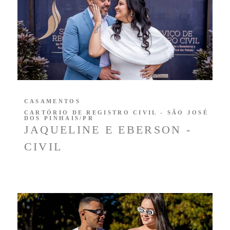
CASAMENTOS
CARTÓRIO DE REGISTRO CIVIL - SÃO JOSÉ
DOS PINHAIS/PR
JAQUELINE E EBERSON -
CIVIL