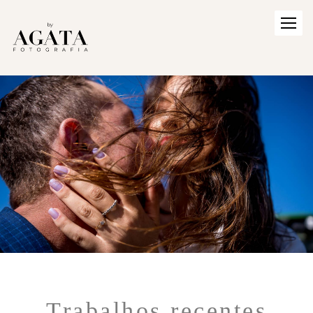
Trabalhos recentes