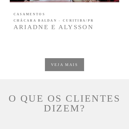
CASAMENTOS
CHÁCARA BALDAN - CURITIBA/PR
ARIADNE E ALYSSON
VEJA MAIS
O QUE OS CLIENTES
DIZEM?