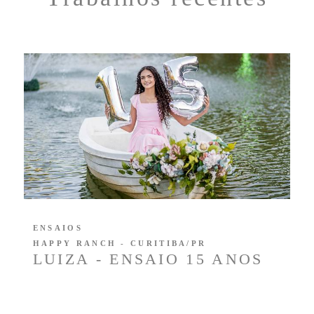
ENSAIOS
HAPPY RANCH - CURITIBA/PR
LUIZA - ENSAIO 15 ANOS