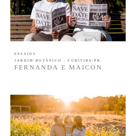
ENSAIOS
JARDIM BOTÂNICO - CURITIBA/PR
FERNANDA E MAICON