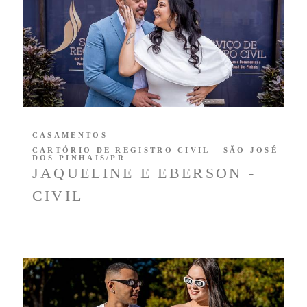
CASAMENTOS
CARTÓRIO DE REGISTRO CIVIL - SÃO JOSÉ
DOS PINHAIS/PR
JAQUELINE E EBERSON -
CIVIL