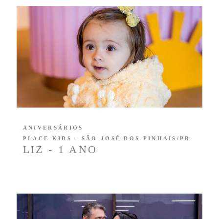
ANIVERSÁRIOS
PLACE KIDS - SÃO JOSÉ DOS PINHAIS/PR
LIZ - 1 ANO