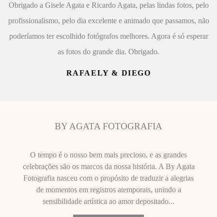
Obrigado a Gisele Agata e Ricardo Agata, pelas lindas fotos, pelo
profissionalismo, pelo dia excelente e animado que passamos, não
poderíamos ter escolhido fotógrafos melhores. Agora é só esperar
as fotos do grande dia. Obrigado.
RAFAELY & DIEGO
BY AGATA FOTOGRAFIA
O tempo é o nosso bem mais precioso, e as grandes
celebrações são os marcos da nossa história. A By Agata
Fotografia nasceu com o propósito de traduzir a alegrias
de momentos em registros atemporais, unindo a
sensibilidade artística ao amor depositado...