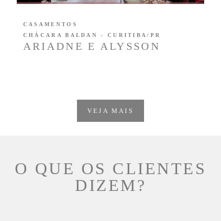
CASAMENTOS
CHÁCARA BALDAN - CURITIBA/PR
ARIADNE E ALYSSON
VEJA MAIS
O QUE OS CLIENTES
DIZEM?