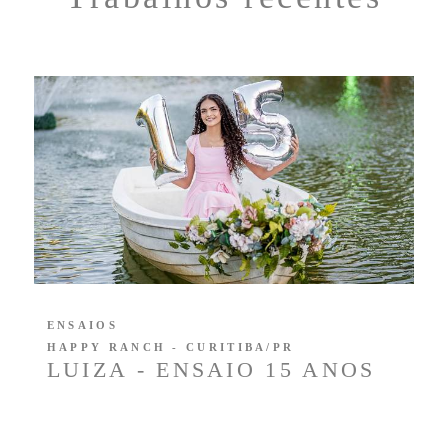
ENSAIOS
HAPPY RANCH - CURITIBA/PR
LUIZA - ENSAIO 15 ANOS