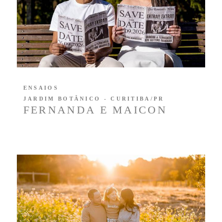
ENSAIOS
JARDIM BOTÂNICO - CURITIBA/PR
FERNANDA E MAICON