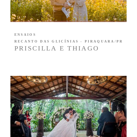
ENSAIOS
RECANTO DAS GLICÍNIAS - PIRAQUARA/PR
PRISCILLA E THIAGO