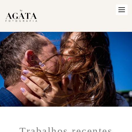
Trabalhos recentes