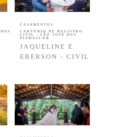
CASAMENTOS
 DOS
CARTÓRIO DE REGISTRO
CIVIL - SÃO JOSÉ DOS
PINHAIS/PR
JAQUELINE E
EBERSON - CIVIL