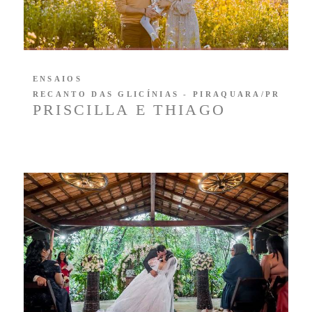
ENSAIOS
RECANTO DAS GLICÍNIAS - PIRAQUARA/PR
PRISCILLA E THIAGO