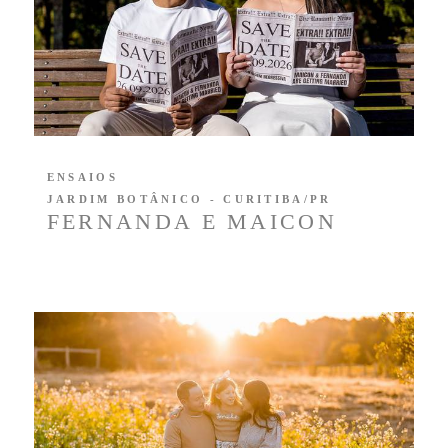
ENSAIOS
JARDIM BOTÂNICO - CURITIBA/PR
FERNANDA E MAICON