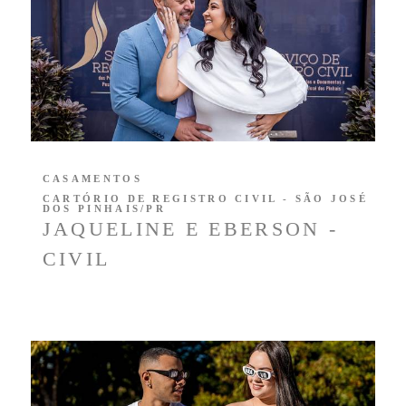
CASAMENTOS
CARTÓRIO DE REGISTRO CIVIL - SÃO JOSÉ
DOS PINHAIS/PR
JAQUELINE E EBERSON -
CIVIL