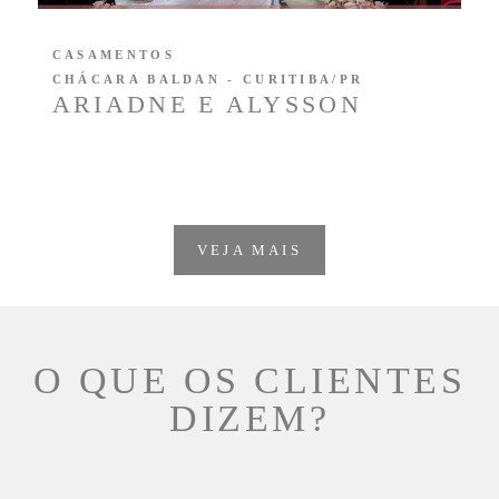
CASAMENTOS
CHÁCARA BALDAN - CURITIBA/PR
ARIADNE E ALYSSON
VEJA MAIS
O QUE OS CLIENTES
DIZEM?