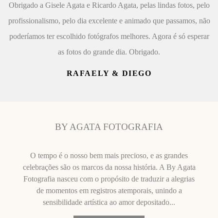
Obrigado a Gisele Agata e Ricardo Agata, pelas lindas fotos, pelo
profissionalismo, pelo dia excelente e animado que passamos, não
poderíamos ter escolhido fotógrafos melhores. Agora é só esperar
as fotos do grande dia. Obrigado.
RAFAELY & DIEGO
BY AGATA FOTOGRAFIA
O tempo é o nosso bem mais precioso, e as grandes
celebrações são os marcos da nossa história. A By Agata
Fotografia nasceu com o propósito de traduzir a alegrias
de momentos em registros atemporais, unindo a
sensibilidade artística ao amor depositado...