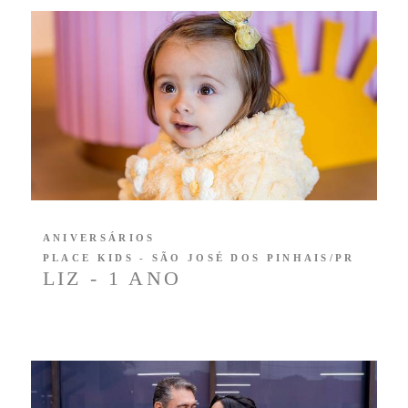
ANIVERSÁRIOS
PLACE KIDS - SÃO JOSÉ DOS PINHAIS/PR
LIZ - 1 ANO