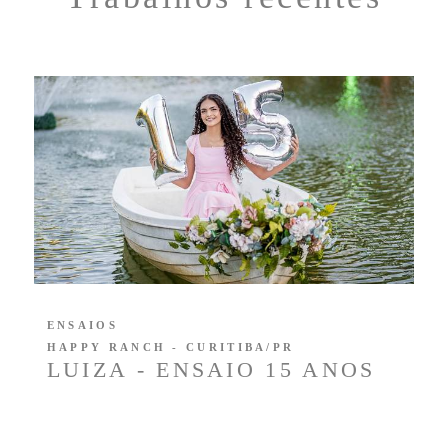
ENSAIOS
HAPPY RANCH - CURITIBA/PR
LUIZA - ENSAIO 15 ANOS