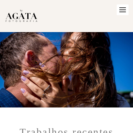
Trabalhos recentes