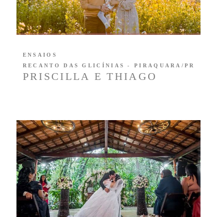
ENSAIOS
RECANTO DAS GLICÍNIAS - PIRAQUARA/PR
PRISCILLA E THIAGO