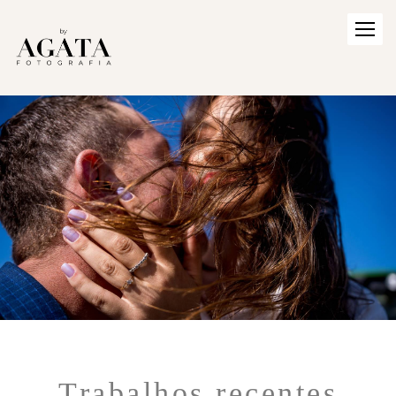
Trabalhos recentes