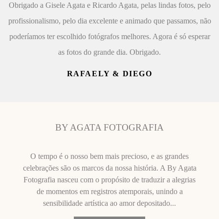
Obrigado a Gisele Agata e Ricardo Agata, pelas lindas fotos, pelo
profissionalismo, pelo dia excelente e animado que passamos, não
poderíamos ter escolhido fotógrafos melhores. Agora é só esperar
as fotos do grande dia. Obrigado.
RAFAELY & DIEGO
BY AGATA FOTOGRAFIA
O tempo é o nosso bem mais precioso, e as grandes
celebrações são os marcos da nossa história. A By Agata
Fotografia nasceu com o propósito de traduzir a alegrias
de momentos em registros atemporais, unindo a
sensibilidade artística ao amor depositado...