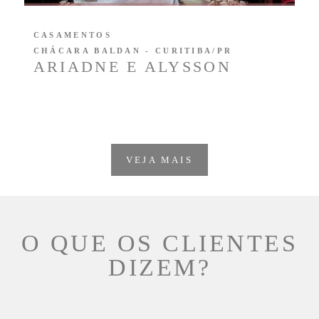
CASAMENTOS
CHÁCARA BALDAN - CURITIBA/PR
ARIADNE E ALYSSON
VEJA MAIS
O QUE OS CLIENTES
DIZEM?