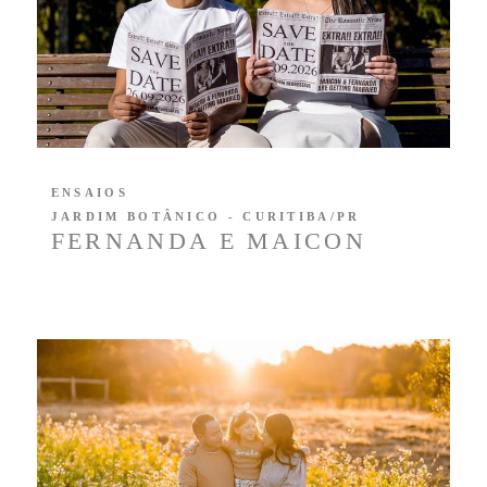
ENSAIOS
JARDIM BOTÂNICO - CURITIBA/PR
FERNANDA E MAICON