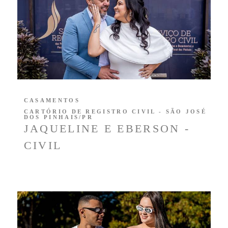
CASAMENTOS
CARTÓRIO DE REGISTRO CIVIL - SÃO JOSÉ
DOS PINHAIS/PR
JAQUELINE E EBERSON -
CIVIL