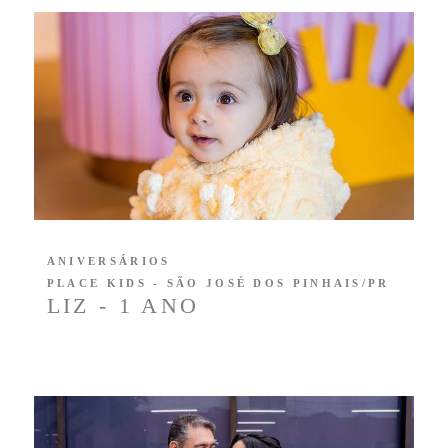
ANIVERSÁRIOS
PLACE KIDS - SÃO JOSÉ DOS PINHAIS/PR
LIZ - 1 ANO