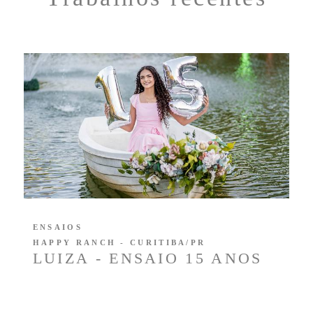
ENSAIOS
HAPPY RANCH - CURITIBA/PR
LUIZA - ENSAIO 15 ANOS