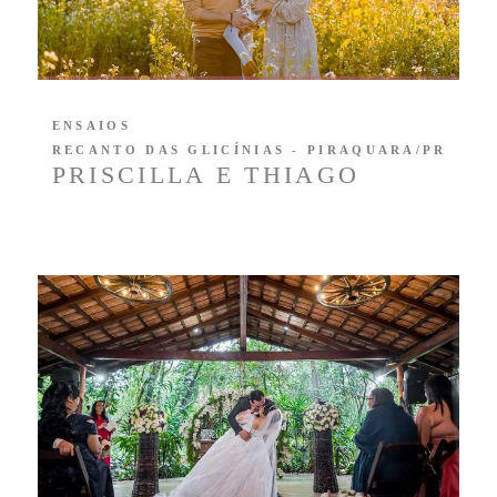
ENSAIOS
RECANTO DAS GLICÍNIAS - PIRAQUARA/PR
PRISCILLA E THIAGO