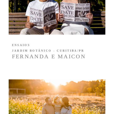
ENSAIOS
JARDIM BOTÂNICO - CURITIBA/PR
FERNANDA E MAICON