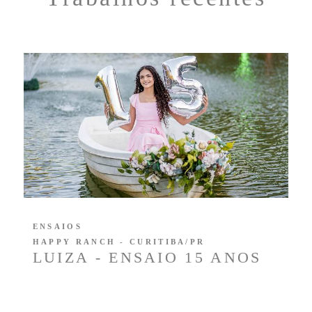
ENSAIOS
HAPPY RANCH - CURITIBA/PR
LUIZA - ENSAIO 15 ANOS