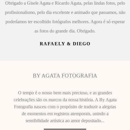
Obrigado a Gisele Agata e Ricardo Agata, pelas lindas fotos, pelo
profissionalismo, pelo dia excelente e animado que passamos, não
poderíamos ter escolhido fotógrafos melhores. Agora é só esperar
as fotos do grande dia. Obrigado.
RAFAELY & DIEGO
BY AGATA FOTOGRAFIA
O tempo é o nosso bem mais precioso, e as grandes
celebrações são os marcos da nossa história. A By Agata
Fotografia nasceu com o propósito de traduzir a alegrias
de momentos em registros atemporais, unindo a
sensibilidade artística ao amor depositado...