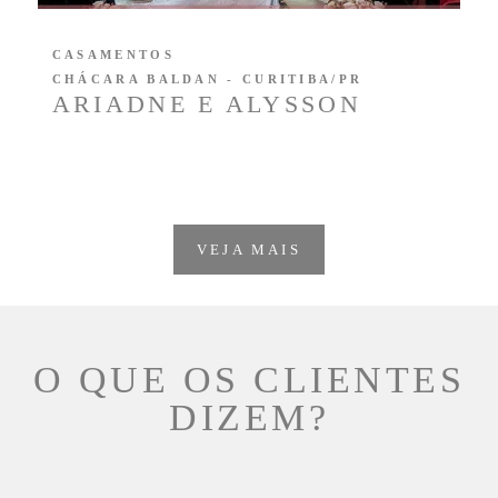
CASAMENTOS
CHÁCARA BALDAN - CURITIBA/PR
ARIADNE E ALYSSON
VEJA MAIS
O QUE OS CLIENTES
DIZEM?