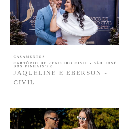
CASAMENTOS
CARTÓRIO DE REGISTRO CIVIL - SÃO JOSÉ
DOS PINHAIS/PR
JAQUELINE E EBERSON -
CIVIL