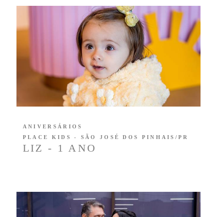
ANIVERSÁRIOS
PLACE KIDS - SÃO JOSÉ DOS PINHAIS/PR
LIZ - 1 ANO