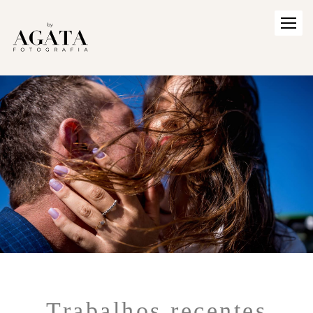
Trabalhos recentes