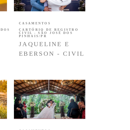
CASAMENTOS
 DOS
CARTÓRIO DE REGISTRO
CIVIL - SÃO JOSÉ DOS
PINHAIS/PR
JAQUELINE E
EBERSON - CIVIL