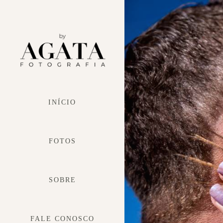
INÍCIO
FOTOS
SOBRE
FALE CONOSCO