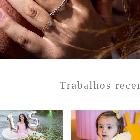
Trabalhos rece