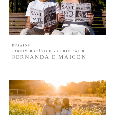
ENSAIOS
JARDIM BOTÂNICO - CURITIBA/PR
FERNANDA E MAICON