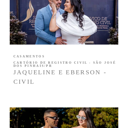
CASAMENTOS
CARTÓRIO DE REGISTRO CIVIL - SÃO JOSÉ
DOS PINHAIS/PR
JAQUELINE E EBERSON -
CIVIL