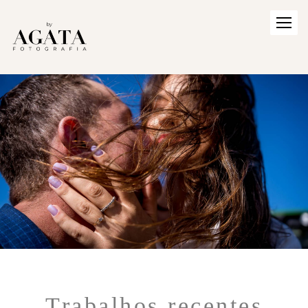
Trabalhos recentes