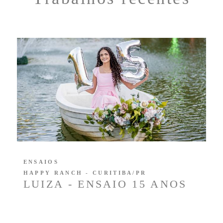
ENSAIOS
HAPPY RANCH - CURITIBA/PR
LUIZA - ENSAIO 15 ANOS