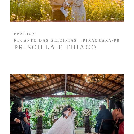
ENSAIOS
RECANTO DAS GLICÍNIAS - PIRAQUARA/PR
PRISCILLA E THIAGO