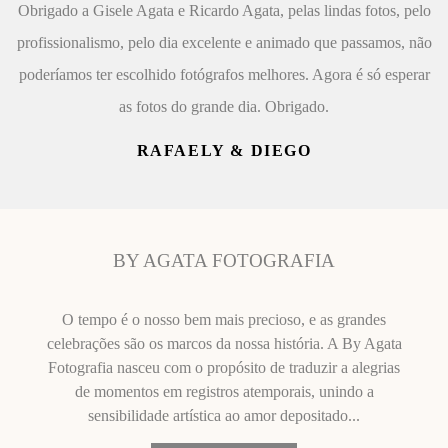
Obrigado a Gisele Agata e Ricardo Agata, pelas lindas fotos, pelo
profissionalismo, pelo dia excelente e animado que passamos, não
poderíamos ter escolhido fotógrafos melhores. Agora é só esperar
as fotos do grande dia. Obrigado.
RAFAELY & DIEGO
BY AGATA FOTOGRAFIA
O tempo é o nosso bem mais precioso, e as grandes
celebrações são os marcos da nossa história. A By Agata
Fotografia nasceu com o propósito de traduzir a alegrias
de momentos em registros atemporais, unindo a
sensibilidade artística ao amor depositado...