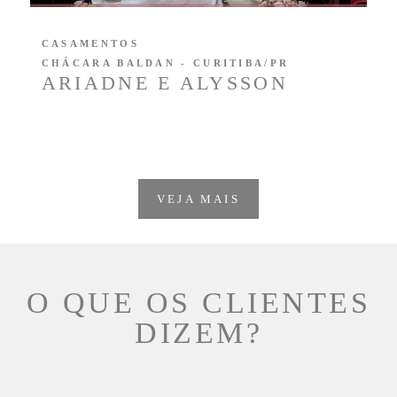
CASAMENTOS
CHÁCARA BALDAN - CURITIBA/PR
ARIADNE E ALYSSON
VEJA MAIS
O QUE OS CLIENTES
DIZEM?