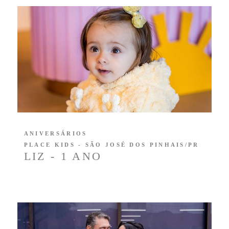
ANIVERSÁRIOS
PLACE KIDS - SÃO JOSÉ DOS PINHAIS/PR
LIZ - 1 ANO