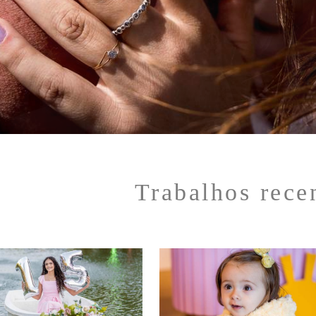
Trabalhos rece