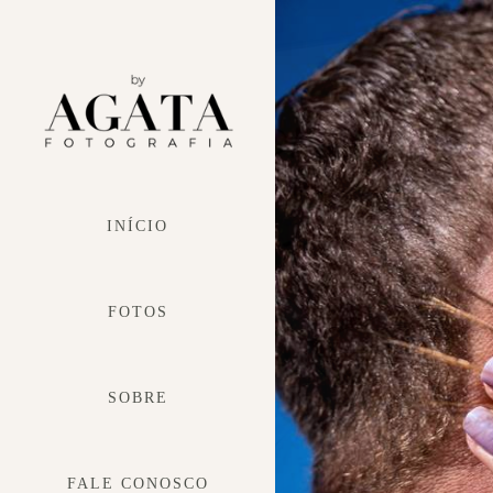
INÍCIO
FOTOS
SOBRE
FALE CONOSCO