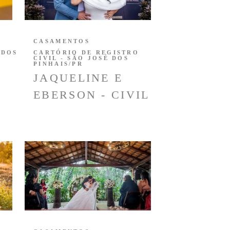
CASAMENTOS
 DOS
CARTÓRIO DE REGISTRO
CIVIL - SÃO JOSÉ DOS
PINHAIS/PR
JAQUELINE E
EBERSON - CIVIL